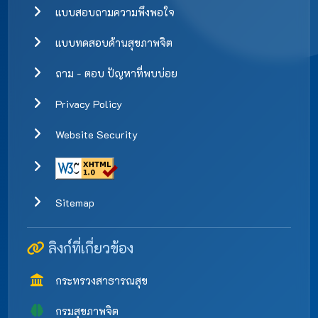
แบบสอบถามความพึงพอใจ
แบบทดสอบด้านสุขภาพจิต
ถาม - ตอบ ปัญหาที่พบบ่อย
Privacy Policy
Website Security
Sitemap
ลิงก์ที่เกี่ยวข้อง
กระทรวงสาธารณสุข
กรมสุขภาพจิต