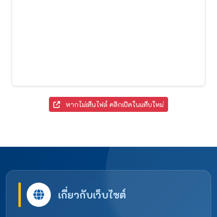
หากไม่เห็นไฟล์ คลิกเปิดในแท็บใหม่
เกี่ยวกับเว็บไซต์