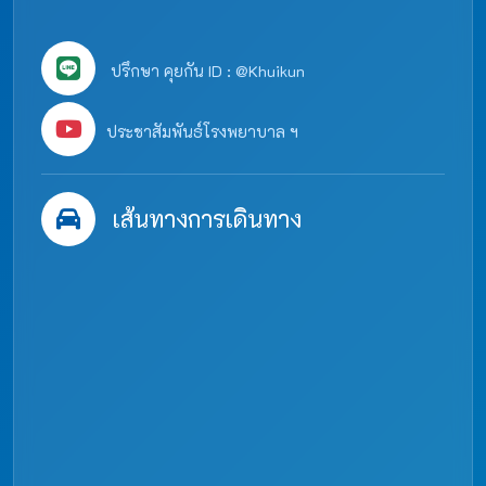
ปรึกษา คุยกัน ID : @Khuikun
ประชาสัมพันธ์โรงพยาบาล ฯ
เส้นทางการเดินทาง