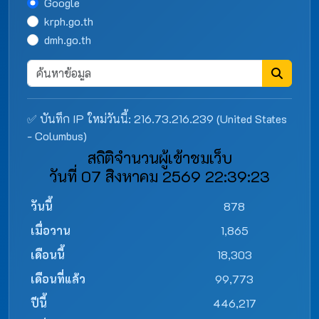
Google
krph.go.th
dmh.go.th
✅ บันทึก IP ใหม่วันนี้: 216.73.216.239 (United States
- Columbus)
สถิติจำนวนผู้เข้าชมเว็บ
วันที่ 07 สิงหาคม 2569 22:39:23
วันนี้
878
เมื่อวาน
1,865
เดือนนี้
18,303
เดือนที่แล้ว
99,773
ปีนี้
446,217