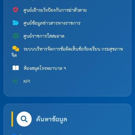
ศูนย์เฝ้าระวังป้องกันการฆ่าตัวตาย
ศูนย์ข้อมูลข่าวสารทางราชการ
ศูนย์ราชการใสสะอาด
ระบบบริหารจัดการข้อคิดเห็นข้อร้องเรียน กรมสุขภาพ
จิต
ห้องสมุดโรงพยาบาล ฯ
KPI
ค้นหาข้อมูล