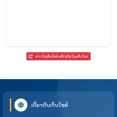
หากไม่เห็นไฟล์ คลิกเปิดในแท็บใหม่
เกี่ยวกับเว็บไซต์