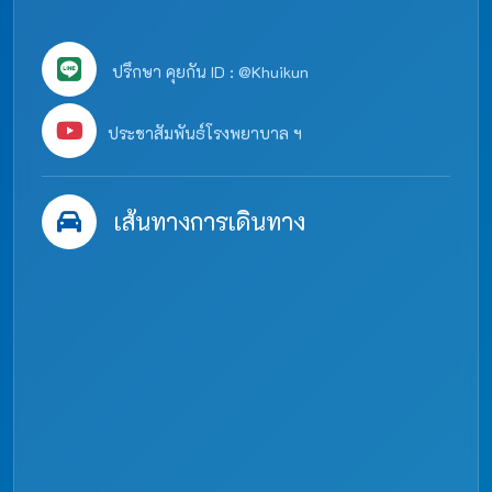
ปรึกษา คุยกัน ID : @Khuikun
ประชาสัมพันธ์โรงพยาบาล ฯ
เส้นทางการเดินทาง