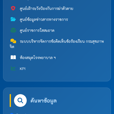
ศูนย์เฝ้าระวังป้องกันการฆ่าตัวตาย
ศูนย์ข้อมูลข่าวสารทางราชการ
ศูนย์ราชการใสสะอาด
ระบบบริหารจัดการข้อคิดเห็นข้อร้องเรียน กรมสุขภาพ
จิต
ห้องสมุดโรงพยาบาล ฯ
KPI
ค้นหาข้อมูล