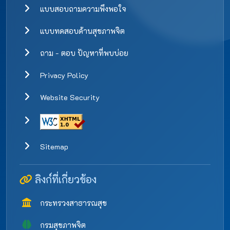
แบบสอบถามความพึงพอใจ
แบบทดสอบด้านสุขภาพจิต
ถาม - ตอบ ปัญหาที่พบบ่อย
Privacy Policy
Website Security
Sitemap
ลิงก์ที่เกี่ยวข้อง
กระทรวงสาธารณสุข
กรมสุขภาพจิต