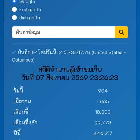
Google
krph.go.th
dmh.go.th
✅ บันทึก IP ใหม่วันนี้: 216.73.217.78 (United States -
Columbus)
สถิติจำนวนผู้เข้าชมเว็บ
วันที่ 07 สิงหาคม 2569 23:26:23
วันนี้
904
เมื่อวาน
1,865
เดือนนี้
18,303
เดือนที่แล้ว
99,773
ปีนี้
446,217