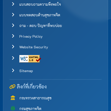
แบบสอบถามความพึงพอใจ
แบบทดสอบด้านสุขภาพจิต
ถาม - ตอบ ปัญหาที่พบบ่อย
Privacy Policy
Website Security
Sitemap
ลิงก์ที่เกี่ยวข้อง
กระทรวงสาธารณสุข
กรมสุขภาพจิต