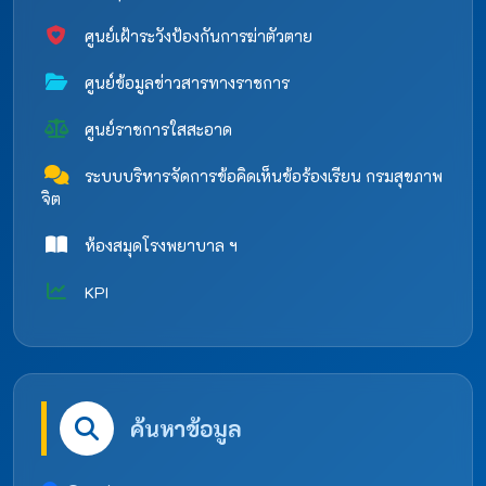
ศูนย์เฝ้าระวังป้องกันการฆ่าตัวตาย
ศูนย์ข้อมูลข่าวสารทางราชการ
ศูนย์ราชการใสสะอาด
ระบบบริหารจัดการข้อคิดเห็นข้อร้องเรียน กรมสุขภาพ
จิต
ห้องสมุดโรงพยาบาล ฯ
KPI
ค้นหาข้อมูล