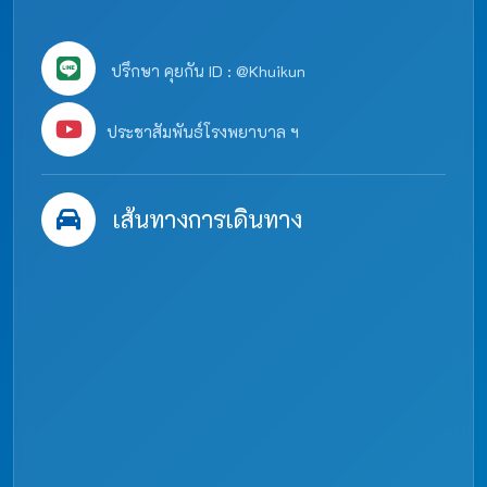
ปรึกษา คุยกัน ID : @Khuikun
ประชาสัมพันธ์โรงพยาบาล ฯ
เส้นทางการเดินทาง