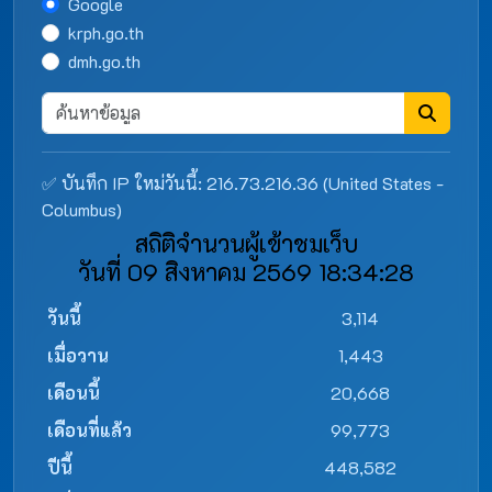
Google
krph.go.th
dmh.go.th
✅ บันทึก IP ใหม่วันนี้: 216.73.216.36 (United States -
Columbus)
สถิติจำนวนผู้เข้าชมเว็บ
วันที่ 09 สิงหาคม 2569 18:34:28
วันนี้
3,114
เมื่อวาน
1,443
เดือนนี้
20,668
เดือนที่แล้ว
99,773
ปีนี้
448,582