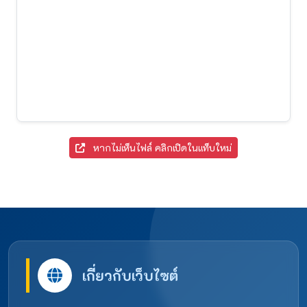
หากไม่เห็นไฟล์ คลิกเปิดในแท็บใหม่
เกี่ยวกับเว็บไซต์