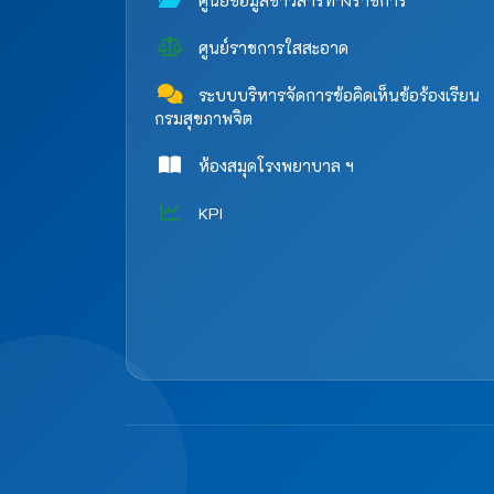
ศูนย์ข้อมูลข่าวสารทางราชการ
ศูนย์ราชการใสสะอาด
ระบบบริหารจัดการข้อคิดเห็นข้อร้องเรียน
กรมสุขภาพจิต
ห้องสมุดโรงพยาบาล ฯ
KPI