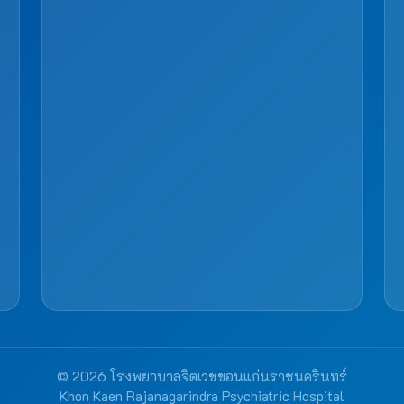
© 2026 โรงพยาบาลจิตเวชขอนแก่นราชนครินทร์
Khon Kaen Rajanagarindra Psychiatric Hospital