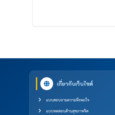
เกี่ยวกับเว็บไซต์
แบบสอบถามความพึงพอใจ
แบบทดสอบด้านสุขภาพจิต