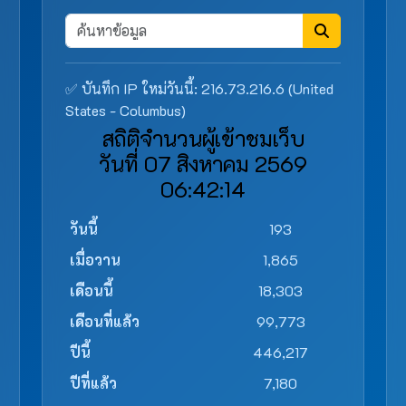
✅ บันทึก IP ใหม่วันนี้: 216.73.216.6 (United
States - Columbus)
สถิติจำนวนผู้เข้าชมเว็บ
วันที่ 07 สิงหาคม 2569
06:42:14
วันนี้
193
เมื่อวาน
1,865
เดือนนี้
18,303
เดือนที่แล้ว
99,773
ปีนี้
446,217
ปีที่แล้ว
7,180