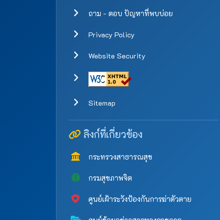
ถาม - ตอบ ปัญหาที่พบบ่อย
Privacy Policy
Website Security
Sitemap
ลิงก์ที่เกี่ยวข้อง
กระทรวงสาธารณสุข
กรมสุขภาพจิต
ศูนย์เฝ้าระวังป้องกันการฆ่าตัวตาย