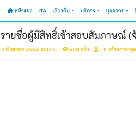
หน้าแรก
ITA
เกี่ยวกับ
บริการ
บุคลากร
ยชื่อผู้มีสิทธิ์เข้าสอบสัมภาษณ์ (
19 กันยายน 2568 12:17:10
850 ครั้ง
ก.ทรัพยากรบุ