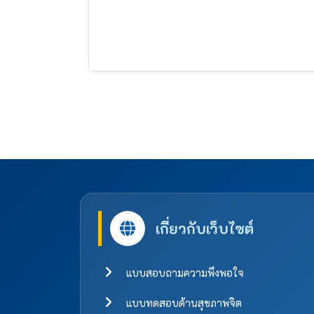
เกี่ยวกับเว็บไซต์
แบบสอบถามความพึงพอใจ
แบบทดสอบด้านสุขภาพจิต