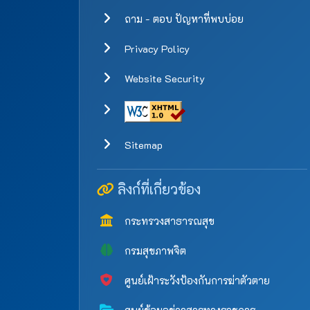
ถาม - ตอบ ปัญหาที่พบบ่อย
Privacy Policy
Website Security
Sitemap
ลิงก์ที่เกี่ยวข้อง
กระทรวงสาธารณสุข
กรมสุขภาพจิต
ศูนย์เฝ้าระวังป้องกันการฆ่าตัวตาย