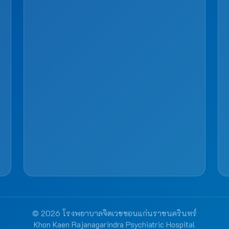
© 2026 โรงพยาบาลจิตเวชขอนแก่นราชนครินทร์
Khon Kaen Rajanagarindra Psychiatric Hospital