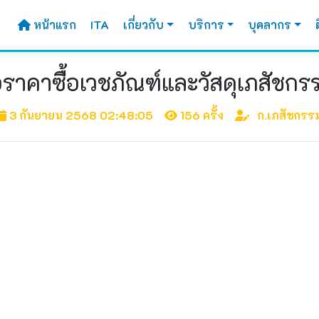
หน้าแรก
ITA
เกี่ยวกับ
บริการ
บุคลากร
าคาซื้อเวชภัณฑ์และวัสดุเภสัชกร
3 กันยายน 2568 02:48:05
156 ครั้ง
ก.เภสัชกรร