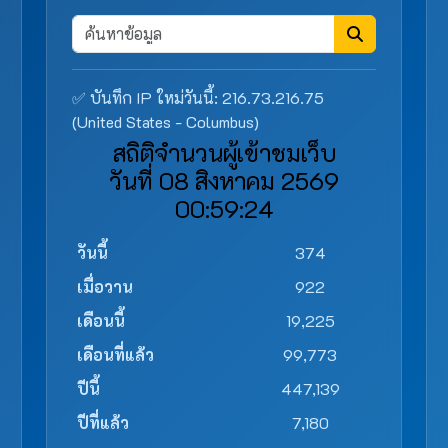
✅ บันทึก IP ใหม่วันนี้: 216.73.216.75
(United States - Columbus)
สถิติจำนวนผู้เข้าชมเว็บ
วันที่ 08 สิงหาคม 2569
00:59:24
วันนี้
374
เมื่อวาน
922
เดือนนี้
19,225
เดือนที่แล้ว
99,773
ปีนี้
447,139
ปีที่แล้ว
7,180