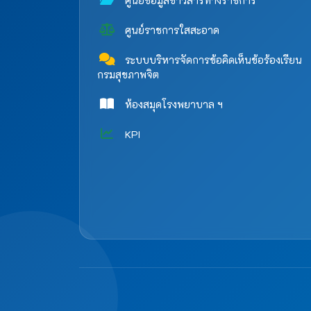
ศูนย์ข้อมูลข่าวสารทางราชการ
ศูนย์ราชการใสสะอาด
ระบบบริหารจัดการข้อคิดเห็นข้อร้องเรียน
กรมสุขภาพจิต
ห้องสมุดโรงพยาบาล ฯ
KPI