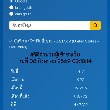
Google
krph.go.th
dmh.go.th
✅ บันทึก IP ใหม่วันนี้: 216.73.217.69 (United States -
Columbus)
สถิติจำนวนผู้เข้าชมเว็บ
วันที่ 08 สิงหาคม 2569 02:18:14
วันนี้
417
เมื่อวาน
922
เดือนนี้
19,225
เดือนที่แล้ว
99,773
ปีนี้
447,139