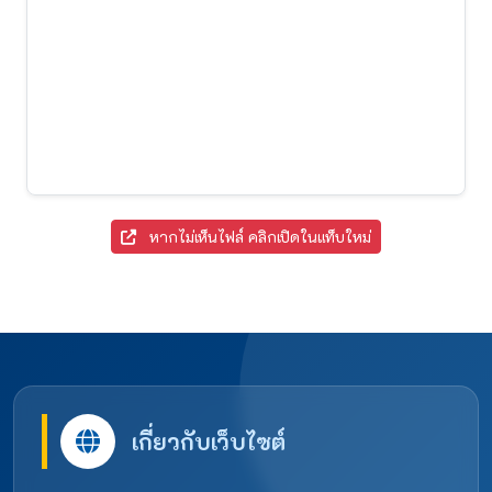
หากไม่เห็นไฟล์ คลิกเปิดในแท็บใหม่
เกี่ยวกับเว็บไซต์