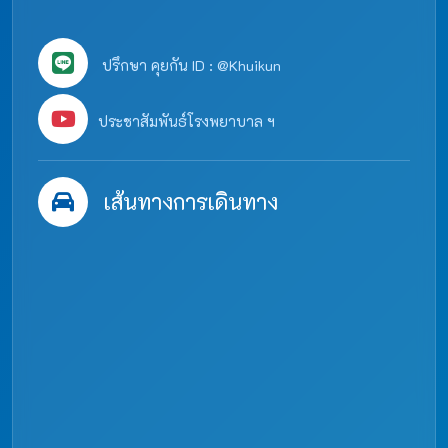
ปรึกษา คุยกัน ID : @Khuikun
ประชาสัมพันธ์โรงพยาบาล ฯ
เส้นทางการเดินทาง