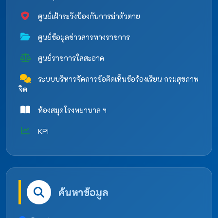
ศูนย์เฝ้าระวังป้องกันการฆ่าตัวตาย
ศูนย์ข้อมูลข่าวสารทางราชการ
ศูนย์ราชการใสสะอาด
ระบบบริหารจัดการข้อคิดเห็นข้อร้องเรียน กรมสุขภาพ
จิต
ห้องสมุดโรงพยาบาล ฯ
KPI
ค้นหาข้อมูล