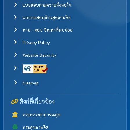
แบบสอบถามความพึงพอใจ
แบบทดสอบด้านสุขภาพจิต
ถาม - ตอบ ปัญหาที่พบบ่อย
Privacy Policy
Website Security
Sitemap
ลิงก์ที่เกี่ยวข้อง
กระทรวงสาธารณสุข
กรมสุขภาพจิต