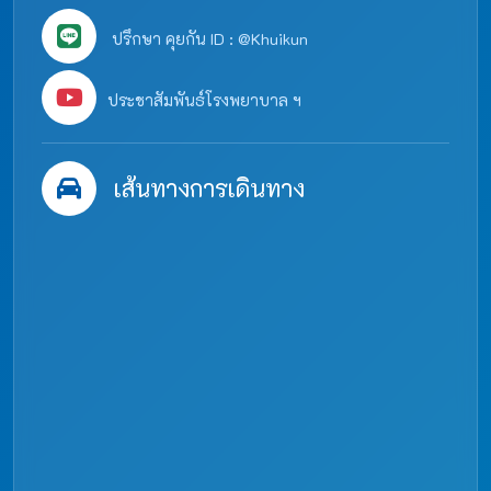
ปรึกษา คุยกัน ID : @Khuikun
ประชาสัมพันธ์โรงพยาบาล ฯ
เส้นทางการเดินทาง