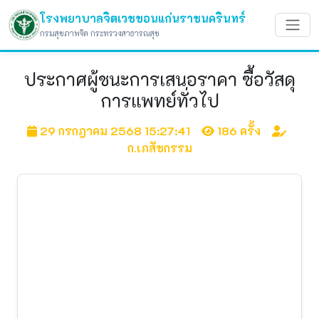
โรงพยาบาลจิตเวชขอนแก่นราชนครินทร์
กรมสุขภาพจิต กระทรวงสาธารณสุข
ประกาศผู้ชนะการเสนอราคา ซื้อวัสดุ
การแพทย์ทั่วไป
29 กรกฎาคม 2568 15:27:41
186 ครั้ง
ก.เภสัชกรรม