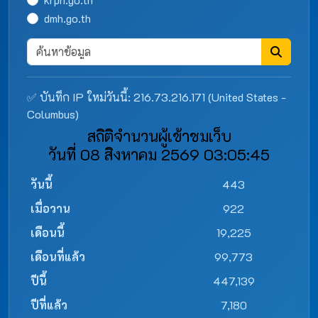
dmh.go.th
✅ บันทึก IP ใหม่วันนี้: 216.73.216.171 (United States -
Columbus)
สถิติจำนวนผู้เข้าชมเว็บ
วันที่ 08 สิงหาคม 2569 03:05:45
วันนี้
443
เมื่อวาน
922
เดือนนี้
19,225
เดือนที่แล้ว
99,773
ปีนี้
447,139
ปีที่แล้ว
7,180