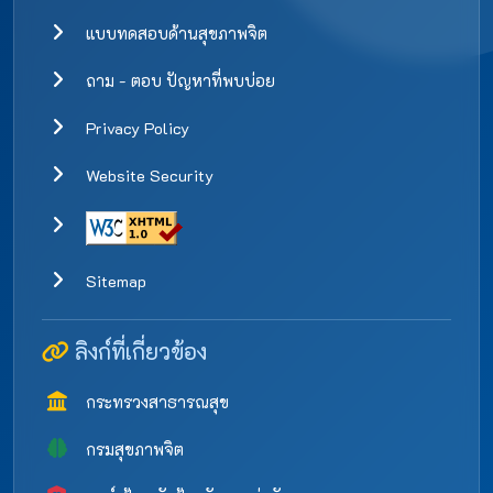
แบบทดสอบด้านสุขภาพจิต
ถาม - ตอบ ปัญหาที่พบบ่อย
Privacy Policy
Website Security
Sitemap
ลิงก์ที่เกี่ยวข้อง
กระทรวงสาธารณสุข
กรมสุขภาพจิต