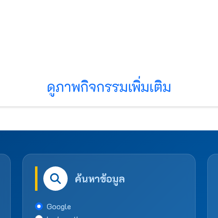
ดูภาพกิจกรรมเพิ่มเติม
ค้นหาข้อมูล
Google