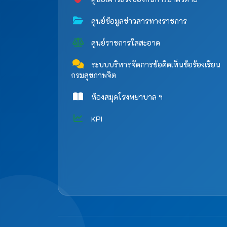
ศูนย์ข้อมูลข่าวสารทางราชการ
ศูนย์ราชการใสสะอาด
ระบบบริหารจัดการข้อคิดเห็นข้อร้องเรียน
กรมสุขภาพจิต
ห้องสมุดโรงพยาบาล ฯ
KPI