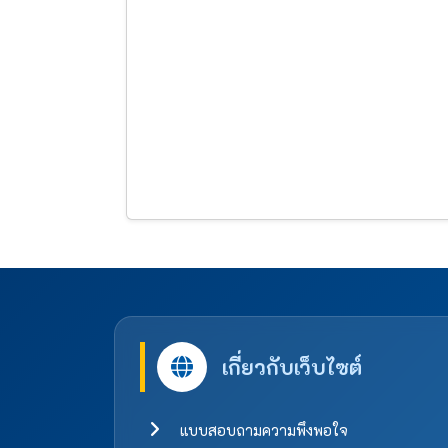
เกี่ยวกับเว็บไซต์
แบบสอบถามความพึงพอใจ