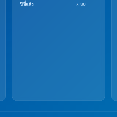
ปีที่แล้ว
7,180