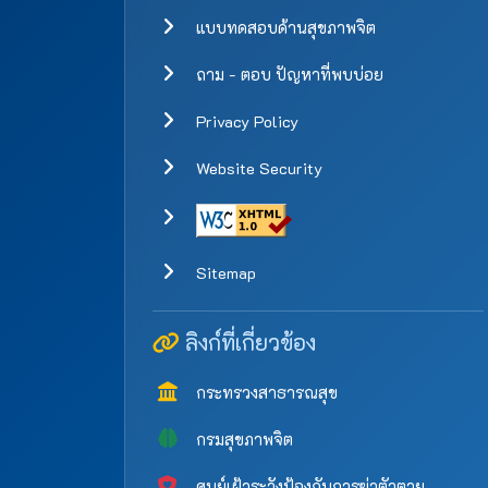
แบบทดสอบด้านสุขภาพจิต
ถาม - ตอบ ปัญหาที่พบบ่อย
Privacy Policy
Website Security
Sitemap
ลิงก์ที่เกี่ยวข้อง
กระทรวงสาธารณสุข
กรมสุขภาพจิต
ศูนย์เฝ้าระวังป้องกันการฆ่าตัวตาย