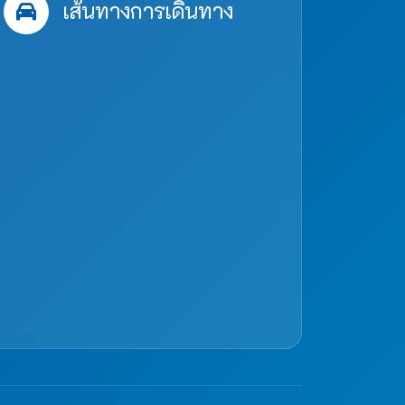
เส้นทางการเดินทาง