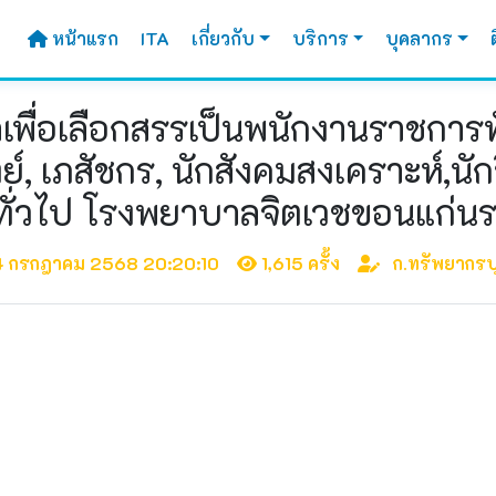
หน้าแรก
ITA
เกี่ยวกับ
บริการ
บุคลากร
พื่อเลือกสรรเป็นพนักงานราชการ
ทย์, เภสัชกร, นักสังคมสงเคราะห์,น
ทั่วไป โรงพยาบาลจิตเวชขอนแก่นร
4 กรกฎาคม 2568 20:20:10
1,615 ครั้ง
ก.ทรัพยากรบ