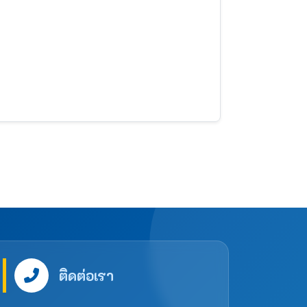
ติดต่อเรา