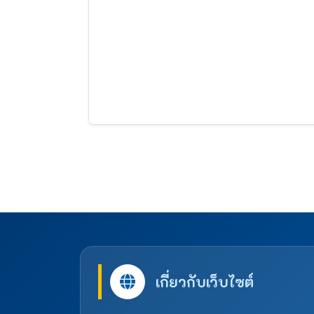
เกี่ยวกับเว็บไซต์