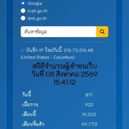
Google
krph.go.th
dmh.go.th
✅ บันทึก IP ใหม่วันนี้: 216.73.216.48
(United States - Columbus)
สถิติจำนวนผู้เข้าชมเว็บ
วันที่ 08 สิงหาคม 2569
15:41:12
วันนี้
871
เมื่อวาน
922
เดือนนี้
19,225
เดือนที่แล้ว
99,773