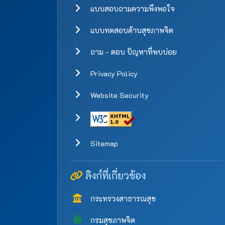
แบบสอบถามความพึงพอใจ
แบบทดสอบด้านสุขภาพจิต
ถาม - ตอบ ปัญหาที่พบบ่อย
Privacy Policy
Website Security
Sitemap
ลิงก์ที่เกี่ยวข้อง
กระทรวงสาธารณสุข
กรมสุขภาพจิต