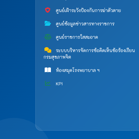
ศูนย์เฝ้าระวังป้องกันการฆ่าตัวตาย
ศูนย์ข้อมูลข่าวสารทางราชการ
ศูนย์ราชการใสสะอาด
ระบบบริหารจัดการข้อคิดเห็นข้อร้องเรียน
กรมสุขภาพจิต
ห้องสมุดโรงพยาบาล ฯ
KPI