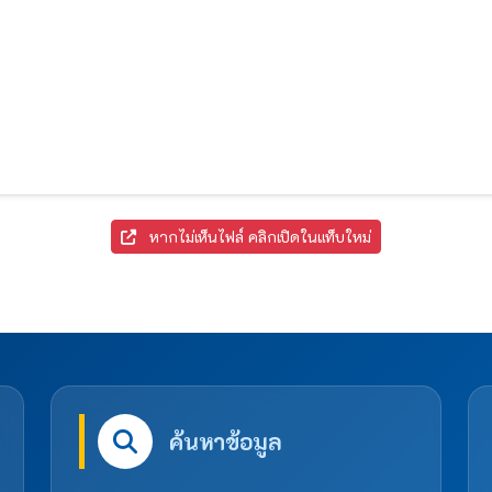
หากไม่เห็นไฟล์ คลิกเปิดในแท็บใหม่
ค้นหาข้อมูล