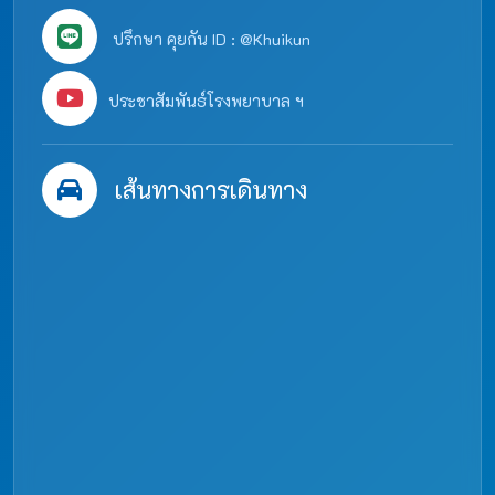
ปรึกษา คุยกัน ID : @Khuikun
ประชาสัมพันธ์โรงพยาบาล ฯ
เส้นทางการเดินทาง