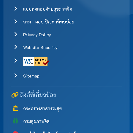
แบบทดสอบด้านสุขภาพจิต
ถาม - ตอบ ปัญหาที่พบบ่อย
Privacy Policy
Website Security
Sitemap
ลิงก์ที่เกี่ยวข้อง
กระทรวงสาธารณสุข
กรมสุขภาพจิต