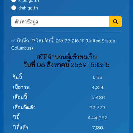
dmh.go.th
✅ บันทึก IP ใหม่วันนี้: 216.73.216.111 (United States -
Columbus)
สถิติจำนวนผู้เข้าชมเว็บ
วันที่ 06 สิงหาคม 2569 15:13:15
วันนี้
1,188
เมื่อวาน
4,314
เดือนนี้
16,438
เดือนที่แล้ว
99,773
ปีนี้
444,352
ปีที่แล้ว
7,180