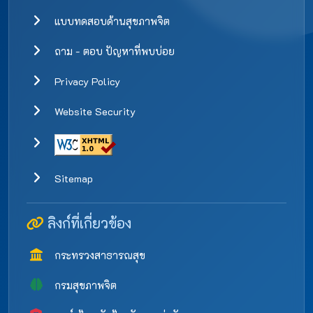
แบบทดสอบด้านสุขภาพจิต
ถาม - ตอบ ปัญหาที่พบบ่อย
Privacy Policy
Website Security
Sitemap
ลิงก์ที่เกี่ยวข้อง
กระทรวงสาธารณสุข
กรมสุขภาพจิต