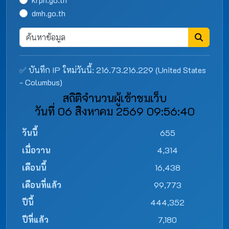
dmh.go.th
✅ บันทึก IP ใหม่วันนี้: 216.73.216.229 (United States
- Columbus)
สถิติจำนวนผู้เข้าชมเว็บ
วันที่ 06 สิงหาคม 2569 09:56:40
วันนี้
655
เมื่อวาน
4,314
เดือนนี้
16,438
เดือนที่แล้ว
99,773
ปีนี้
444,352
ปีที่แล้ว
7,180