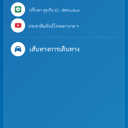
ปรึกษา คุยกัน ID : @Khuikun
ประชาสัมพันธ์โรงพยาบาล ฯ
เส้นทางการเดินทาง