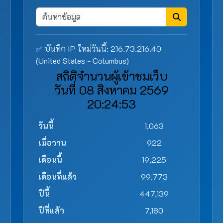
✅ บันทึก IP ใหม่วันนี้: 216.73.216.40
(United States - Columbus)
สถิติจำนวนผู้เข้าชมเว็บ
วันที่ 08 สิงหาคม 2569
20:24:53
วันนี้
1,063
เมื่อวาน
922
เดือนนี้
19,225
เดือนที่แล้ว
99,773
ปีนี้
447,139
ปีที่แล้ว
7,180