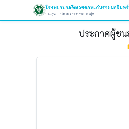
โรงพยาบาลจิตเวชขอนแก่นราชนครินทร์
กรมสุขภาพจิต กระทรวงสาธารณสุข
ประกาศผู้ชน