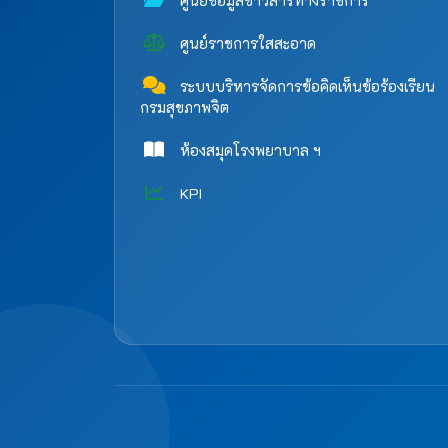
ศูนย์ข้อมูลข่าวสารทางราชการ
ศูนย์ราชการใสสะอาด
ระบบบริหารจัดการข้อคิดเห็นข้อร้องเรียน
กรมสุขภาพจิต
ห้องสมุดโรงพยาบาล ฯ
KPI