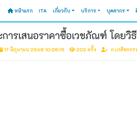
หน้าแรก
ITA
เกี่ยวกับ
บริการ
บุคลากร
ะการเสนอราคาซื้อเวชภัณฑ์ โดยวิธ
17 มิถุนายน 2568 10:38:15
202 ครั้ง
ก.เภสัชกรร