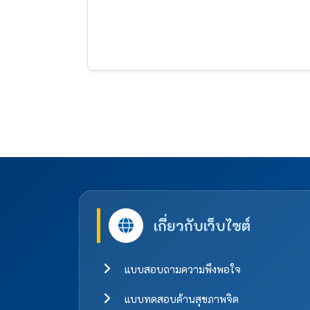
เกี่ยวกับเว็บไซต์
แบบสอบถามความพึงพอใจ
แบบทดสอบด้านสุขภาพจิต