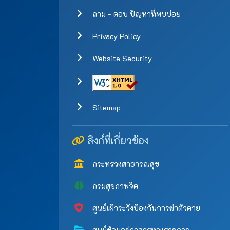
ถาม - ตอบ ปัญหาที่พบบ่อย
Privacy Policy
Website Security
Sitemap
ลิงก์ที่เกี่ยวข้อง
กระทรวงสาธารณสุข
กรมสุขภาพจิต
ศูนย์เฝ้าระวังป้องกันการฆ่าตัวตาย