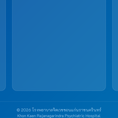
© 2026 โรงพยาบาลจิตเวชขอนแก่นราชนครินทร์
Khon Kaen Rajanagarindra Psychiatric Hospital