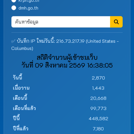
dmh.go.th
✅ บันทึก IP ใหม่วันนี้: 216.73.217.19 (United States -
Columbus)
สถิติจำนวนผู้เข้าชมเว็บ
วันที่ 09 สิงหาคม 2569 16:38:05
วันนี้
2,870
เมื่อวาน
1,443
เดือนนี้
20,668
เดือนที่แล้ว
99,773
ปีนี้
448,582
ปีที่แล้ว
7,180