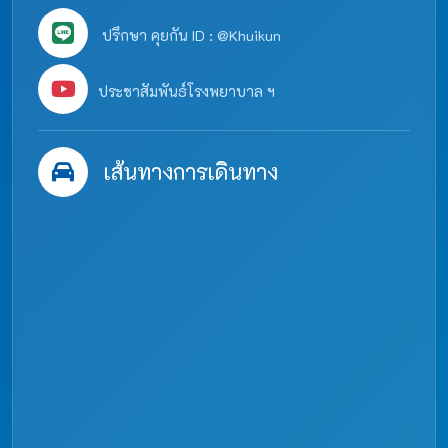
ปรึกษา คุยกัน ID : @Khuikun
ประชาสัมพันธ์โรงพยาบาล ฯ
เส้นทางการเดินทาง