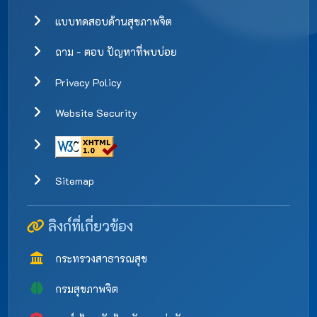
แบบทดสอบด้านสุขภาพจิต
ถาม - ตอบ ปัญหาที่พบบ่อย
Privacy Policy
Website Security
Sitemap
ลิงก์ที่เกี่ยวข้อง
กระทรวงสาธารณสุข
กรมสุขภาพจิต