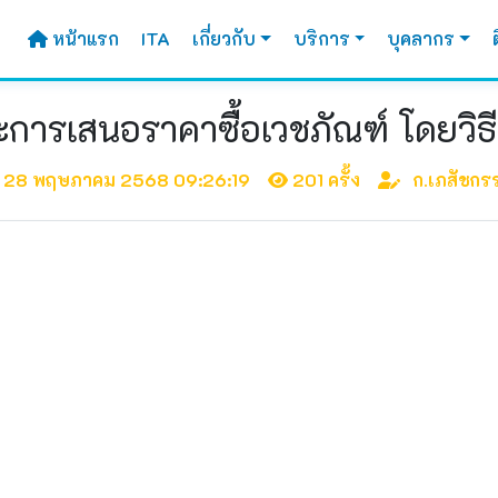
หน้าแรก
ITA
เกี่ยวกับ
บริการ
บุคลากร
ะการเสนอราคาซื้อเวชภัณฑ์ โดยวิธ
28 พฤษภาคม 2568 09:26:19
201 ครั้ง
ก.เภสัชกร