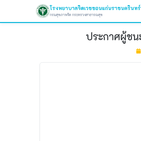
โรงพยาบาลจิตเวชขอนแก่นราชนครินทร์
กรมสุขภาพจิต กระทรวงสาธารณสุข
ประกาศผู้ชน