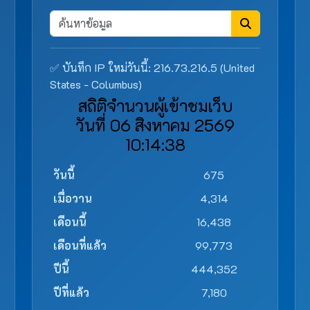
✅ บันทึก IP ใหม่วันนี้: 216.73.216.5 (United
States - Columbus)
สถิติจำนวนผู้เข้าชมเว็บ
วันที่ 06 สิงหาคม 2569
10:14:38
วันนี้
675
เมื่อวาน
4,314
เดือนนี้
16,438
เดือนที่แล้ว
99,773
ปีนี้
444,352
ปีที่แล้ว
7,180