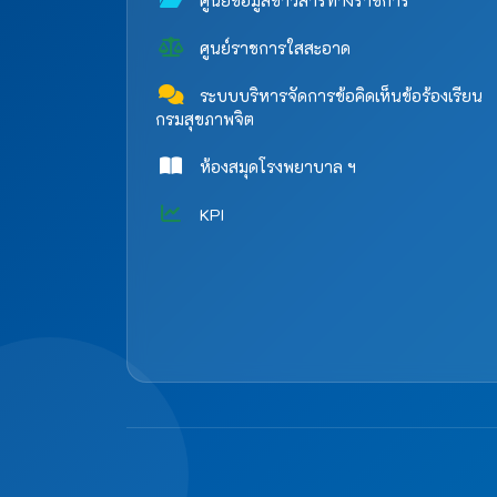
ศูนย์ข้อมูลข่าวสารทางราชการ
ศูนย์ราชการใสสะอาด
ระบบบริหารจัดการข้อคิดเห็นข้อร้องเรียน
กรมสุขภาพจิต
ห้องสมุดโรงพยาบาล ฯ
KPI