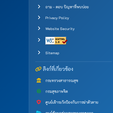
ถาม - ตอบ ปัญหาที่พบบ่อย
Privacy Policy
Website Security
Sitemap
ลิงก์ที่เกี่ยวข้อง
กระทรวงสาธารณสุข
กรมสุขภาพจิต
ศูนย์เฝ้าระวังป้องกันการฆ่าตัวตาย