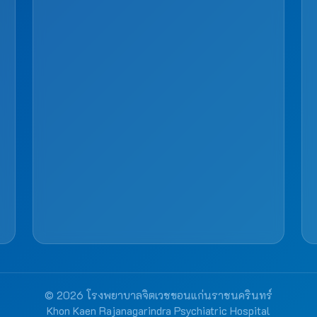
© 2026 โรงพยาบาลจิตเวชขอนแก่นราชนครินทร์
Khon Kaen Rajanagarindra Psychiatric Hospital