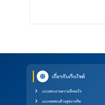
เกี่ยวกับเว็บไซต์
แบบสอบถามความพึงพอใจ
แบบทดสอบด้านสุขภาพจิต