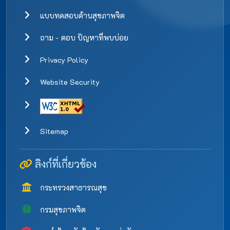
แบบทดสอบด้านสุขภาพจิต
ถาม - ตอบ ปัญหาที่พบบ่อย
Privacy Policy
Website Security
Sitemap
ลิงก์ที่เกี่ยวข้อง
กระทรวงสาธารณสุข
กรมสุขภาพจิต