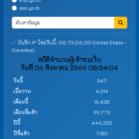
dmh.go.th
✅ บันทึก IP ใหม่วันนี้: 216.73.216.251 (United States -
Columbus)
สถิติจำนวนผู้เข้าชมเว็บ
วันที่ 06 สิงหาคม 2569 08:54:04
วันนี้
547
เมื่อวาน
4,314
เดือนนี้
16,438
เดือนที่แล้ว
99,773
ปีนี้
444,352
ปีที่แล้ว
7,180