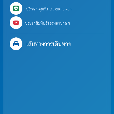
ปรึกษา คุยกัน ID : @Khuikun
ประชาสัมพันธ์โรงพยาบาล ฯ
เส้นทางการเดินทาง