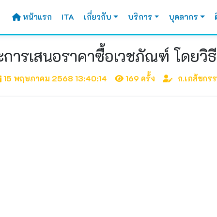
หน้าแรก
ITA
เกี่ยวกับ
บริการ
บุคลากร
ะการเสนอราคาซื้อเวชภัณฑ์ โดยวิธ
15 พฤษภาคม 2568 13:40:14
169 ครั้ง
ก.เภสัชกร