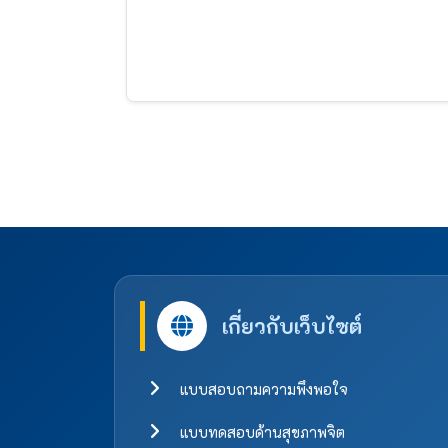
เกี่ยวกับเว็บไซต์
แบบสอบถามความพึงพอใจ
แบบทดสอบด้านสุขภาพจิต