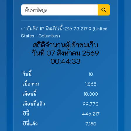
✅ บันทึก IP ใหม่วันนี้: 216.73.217.9 (United
States - Columbus)
สถิติจำนวนผู้เข้าชมเว็บ
วันที่ 07 สิงหาคม 2569
00:44:33
วันนี้
18
เมื่อวาน
1,865
เดือนนี้
18,303
เดือนที่แล้ว
99,773
ปีนี้
446,217
ปีที่แล้ว
7,180