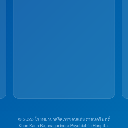
© 2026 โรงพยาบาลจิตเวชขอนแก่นราชนครินทร์
Khon Kaen Rajanagarindra Psychiatric Hospital