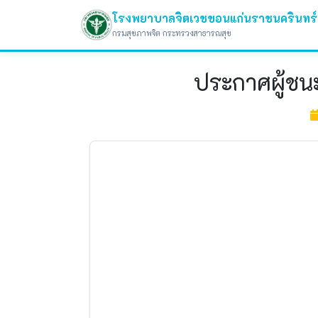
โรงพยาบาลจิตเวชขอนแก่นราชนครินทร์
กรมสุขภาพจิต กระทรวงสาธารณสุข
ประกาศผู้ชน