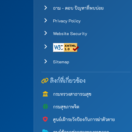
ถาม - ตอบ ปัญหาที่พบบ่อย
Privacy Policy
Website Security
Sitemap
ลิงก์ที่เกี่ยวข้อง
กระทรวงสาธารณสุข
กรมสุขภาพจิต
ศูนย์เฝ้าระวังป้องกันการฆ่าตัวตาย