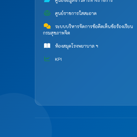
ศูนย์ข้อมูลข่าวสารทางราชการ
ศูนย์ราชการใสสะอาด
ระบบบริหารจัดการข้อคิดเห็นข้อร้องเรียน
กรมสุขภาพจิต
ห้องสมุดโรงพยาบาล ฯ
KPI