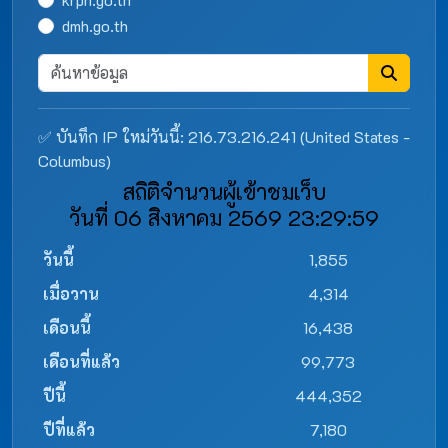
dmh.go.th
✅ บันทึก IP ใหม่วันนี้: 216.73.216.241 (United States -
Columbus)
สถิติจำนวนผู้เข้าชมเว็บ
วันที่ 06 สิงหาคม 2569 23:29:59
วันนี้
1,855
เมื่อวาน
4,314
เดือนนี้
16,438
เดือนที่แล้ว
99,773
ปีนี้
444,352
ปีที่แล้ว
7,180