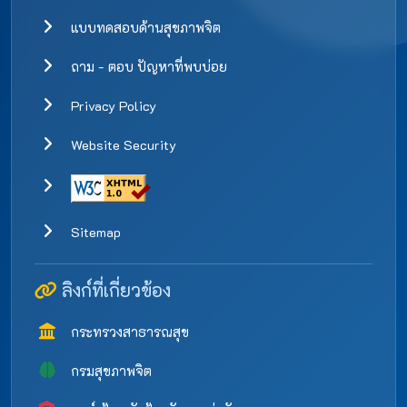
แบบทดสอบด้านสุขภาพจิต
ถาม - ตอบ ปัญหาที่พบบ่อย
Privacy Policy
Website Security
Sitemap
ลิงก์ที่เกี่ยวข้อง
กระทรวงสาธารณสุข
กรมสุขภาพจิต