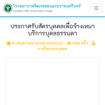
โรงพยาบาลจิตเวชขอนแก่นราชนครินทร์
กรมสุขภาพจิต กระทรวงสาธารณสุข
ประกาศรับสัครบุคคลเพื่อจ้างเหมา
บริการบุคลธรรมดา
19 พฤษภาคม 2568 08:50:33
485 ครั้ง
ก.ทรัพยากรบุคคล