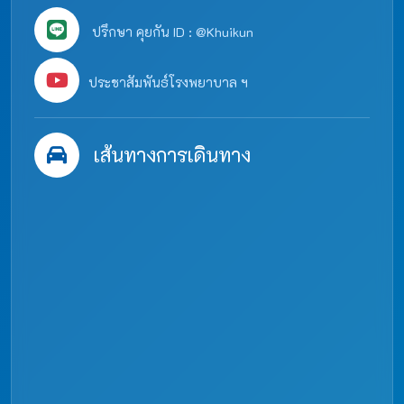
ปรึกษา คุยกัน ID : @Khuikun
ประชาสัมพันธ์โรงพยาบาล ฯ
เส้นทางการเดินทาง