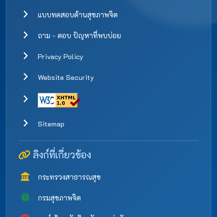
แบบทดสอบด้านสุขภาพจิต
ถาม - ตอบ ปัญหาที่พบบ่อย
Privacy Policy
Website Security
Sitemap
ลิงก์ที่เกี่ยวข้อง
กระทรวงสาธารณสุข
กรมสุขภาพจิต