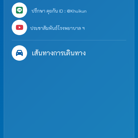
ปรึกษา คุยกัน ID : @Khuikun
ประชาสัมพันธ์โรงพยาบาล ฯ
เส้นทางการเดินทาง