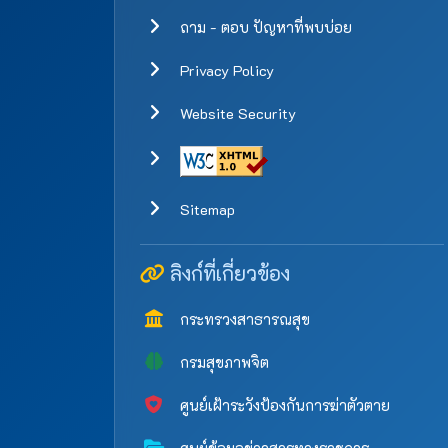
ถาม - ตอบ ปัญหาที่พบบ่อย
Privacy Policy
Website Security
Sitemap
ลิงก์ที่เกี่ยวข้อง
กระทรวงสาธารณสุข
กรมสุขภาพจิต
ศูนย์เฝ้าระวังป้องกันการฆ่าตัวตาย