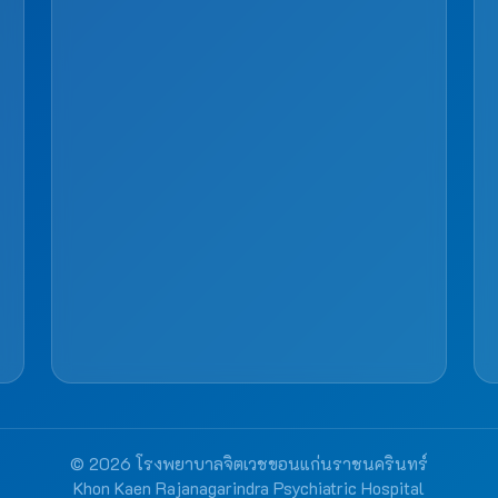
© 2026 โรงพยาบาลจิตเวชขอนแก่นราชนครินทร์
Khon Kaen Rajanagarindra Psychiatric Hospital