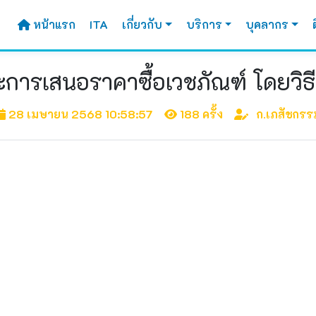
หน้าแรก
ITA
เกี่ยวกับ
บริการ
บุคลากร
ะการเสนอราคาซื้อเวชภัณฑ์ โดยวิธ
28 เมษายน 2568 10:58:57
188 ครั้ง
ก.เภสัชกรร