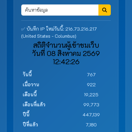
✅ บันทึก IP ใหม่วันนี้: 216.73.216.217
(United States - Columbus)
สถิติจำนวนผู้เข้าชมเว็บ
วันที่ 08 สิงหาคม 2569
12:42:26
วันนี้
767
เมื่อวาน
922
เดือนนี้
19,225
เดือนที่แล้ว
99,773
ปีนี้
447,139
ปีที่แล้ว
7,180