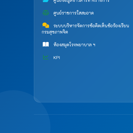
ศูนย์ข้อมูลข่าวสารทางราชการ
ศูนย์ราชการใสสะอาด
ระบบบริหารจัดการข้อคิดเห็นข้อร้องเรียน
กรมสุขภาพจิต
ห้องสมุดโรงพยาบาล ฯ
KPI