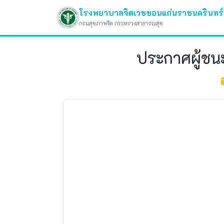
โรงพยาบาลจิตเวชขอนแก่นราชนครินทร์
กรมสุขภาพจิต กระทรวงสาธารณสุข
ประกาศผู้ชน