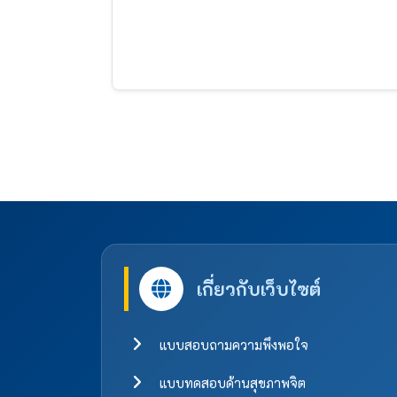
เกี่ยวกับเว็บไซต์
แบบสอบถามความพึงพอใจ
แบบทดสอบด้านสุขภาพจิต