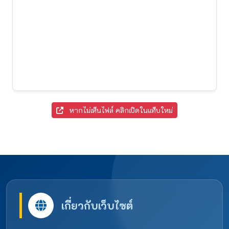
หากไม่เห็นไฟล์ คลิกเปิดในแท็บใหม่
เกี่ยวกับเว็บไซต์