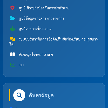
ศูนย์เฝ้าระวังป้องกันการฆ่าตัวตาย
ศูนย์ข้อมูลข่าวสารทางราชการ
ศูนย์ราชการใสสะอาด
ระบบบริหารจัดการข้อคิดเห็นข้อร้องเรียน กรมสุขภาพ
จิต
ห้องสมุดโรงพยาบาล ฯ
KPI
ค้นหาข้อมูล