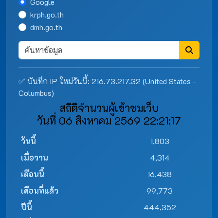
Google
krph.go.th
dmh.go.th
✅ บันทึก IP ใหม่วันนี้: 216.73.217.32 (United States -
Columbus)
สถิติจำนวนผู้เข้าชมเว็บ
วันที่ 06 สิงหาคม 2569 22:21:17
วันนี้
1,803
เมื่อวาน
4,314
เดือนนี้
16,438
เดือนที่แล้ว
99,773
ปีนี้
444,352