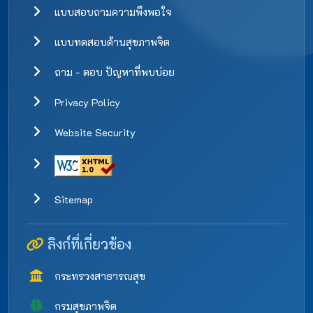
แบบสอบถามความพึงพอใจ
แบบทดสอบด้านสุขภาพจิต
ถาม - ตอบ ปัญหาที่พบบ่อย
Privacy Policy
Website Security
Sitemap
ลิงก์ที่เกี่ยวข้อง
กระทรวงสาธารณสุข
กรมสุขภาพจิต