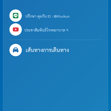
ปรึกษา คุยกัน ID : @Khuikun
ประชาสัมพันธ์โรงพยาบาล ฯ
เส้นทางการเดินทาง