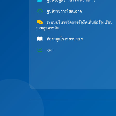
ศูนย์ข้อมูลข่าวสารทางราชการ
ศูนย์ราชการใสสะอาด
ระบบบริหารจัดการข้อคิดเห็นข้อร้องเรียน
กรมสุขภาพจิต
ห้องสมุดโรงพยาบาล ฯ
KPI