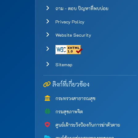
ถาม - ตอบ ปัญหาที่พบบ่อย
Privacy Policy
Website Security
Sitemap
ลิงก์ที่เกี่ยวข้อง
กระทรวงสาธารณสุข
กรมสุขภาพจิต
ศูนย์เฝ้าระวังป้องกันการฆ่าตัวตาย