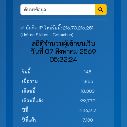
✅ บันทึก IP ใหม่วันนี้: 216.73.216.251
(United States - Columbus)
สถิติจำนวนผู้เข้าชมเว็บ
วันที่ 07 สิงหาคม 2569
05:32:24
วันนี้
148
เมื่อวาน
1,865
เดือนนี้
18,303
เดือนที่แล้ว
99,773
ปีนี้
446,217
ปีที่แล้ว
7,180