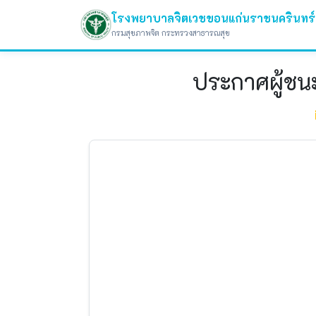
โรงพยาบาลจิตเวชขอนแก่นราชนครินทร์
กรมสุขภาพจิต กระทรวงสาธารณสุข
ประกาศผู้ชน