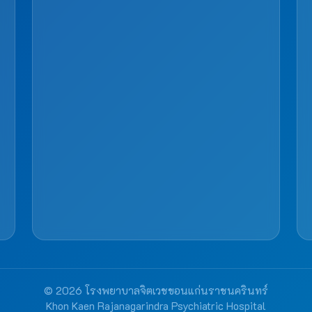
© 2026 โรงพยาบาลจิตเวชขอนแก่นราชนครินทร์
Khon Kaen Rajanagarindra Psychiatric Hospital