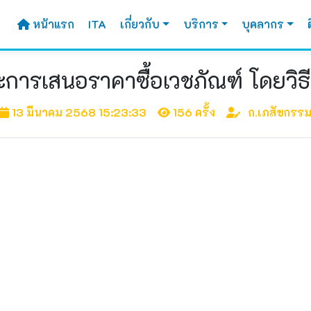
หน้าแรก
ITA
เกี่ยวกับ
บริการ
บุคลากร
ะการเสนอราคาซื้อเวชภัณฑ์ โดยวิธ
13 มีนาคม 2568 15:23:33
156 ครั้ง
ก.เภสัชกรร