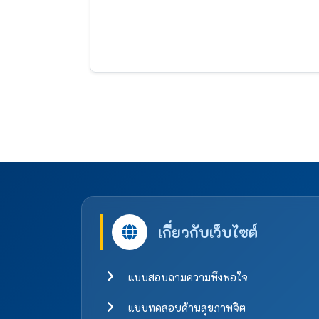
เกี่ยวกับเว็บไซต์
แบบสอบถามความพึงพอใจ
แบบทดสอบด้านสุขภาพจิต