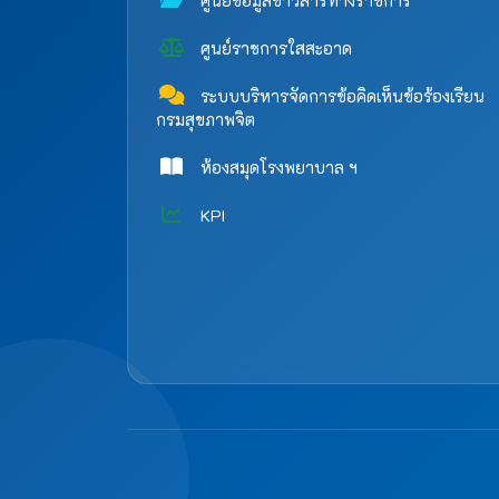
ศูนย์ข้อมูลข่าวสารทางราชการ
ศูนย์ราชการใสสะอาด
ระบบบริหารจัดการข้อคิดเห็นข้อร้องเรียน
กรมสุขภาพจิต
ห้องสมุดโรงพยาบาล ฯ
KPI