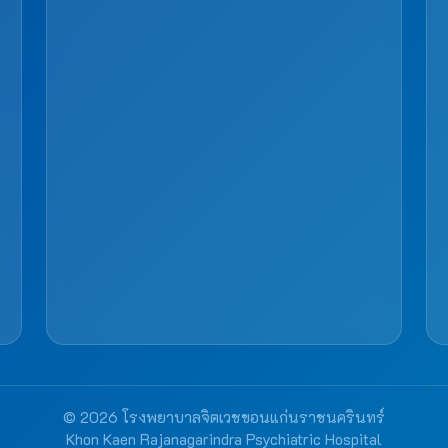
© 2026 โรงพยาบาลจิตเวชขอนแก่นราชนครินทร์
Khon Kaen Rajanagarindra Psychiatric Hospital