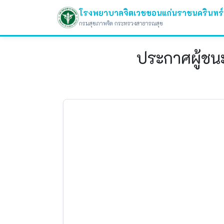
โรงพยาบาลจิตเวชขอนแก่นราชนครินทร์
กรมสุขภาพจิต กระทรวงสาธารณสุข
ประกาศผู้ชน