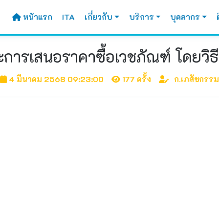
หน้าแรก
ITA
เกี่ยวกับ
บริการ
บุคลากร
ะการเสนอราคาซื้อเวชภัณฑ์ โดยวิธ
4 มีนาคม 2568 09:23:00
177 ครั้ง
ก.เภสัชกรรม