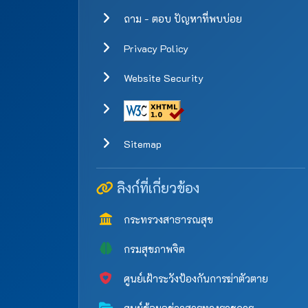
ถาม - ตอบ ปัญหาที่พบบ่อย
Privacy Policy
Website Security
Sitemap
ลิงก์ที่เกี่ยวข้อง
กระทรวงสาธารณสุข
กรมสุขภาพจิต
ศูนย์เฝ้าระวังป้องกันการฆ่าตัวตาย