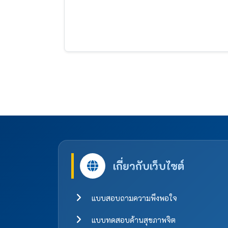
เกี่ยวกับเว็บไซต์
แบบสอบถามความพึงพอใจ
แบบทดสอบด้านสุขภาพจิต