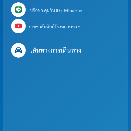
ปรึกษา คุยกัน ID : @Khuikun
ประชาสัมพันธ์โรงพยาบาล ฯ
เส้นทางการเดินทาง