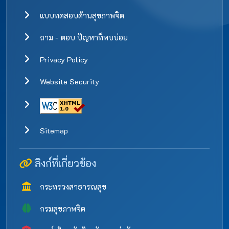
แบบทดสอบด้านสุขภาพจิต
ถาม - ตอบ ปัญหาที่พบบ่อย
Privacy Policy
Website Security
Sitemap
ลิงก์ที่เกี่ยวข้อง
กระทรวงสาธารณสุข
กรมสุขภาพจิต