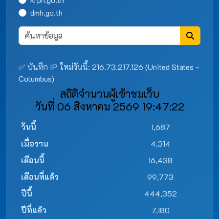
dmh.go.th
✅ บันทึก IP ใหม่วันนี้: 216.73.217.126 (United States -
Columbus)
สถิติจำนวนผู้เข้าชมเว็บ
วันที่ 06 สิงหาคม 2569 19:47:22
วันนี้
1,687
เมื่อวาน
4,314
เดือนนี้
16,438
เดือนที่แล้ว
99,773
ปีนี้
444,352
ปีที่แล้ว
7,180