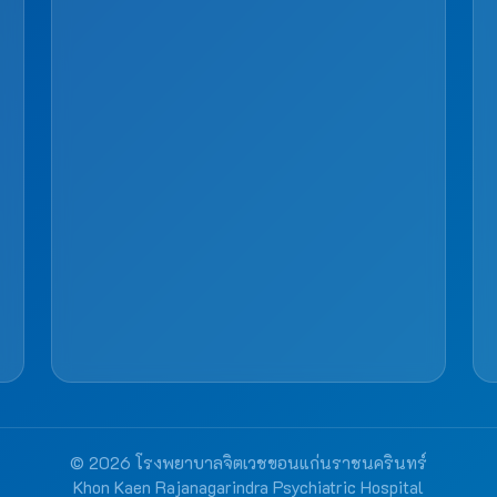
© 2026 โรงพยาบาลจิตเวชขอนแก่นราชนครินทร์
Khon Kaen Rajanagarindra Psychiatric Hospital