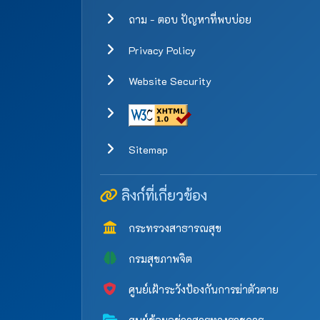
ถาม - ตอบ ปัญหาที่พบบ่อย
Privacy Policy
Website Security
Sitemap
ลิงก์ที่เกี่ยวข้อง
กระทรวงสาธารณสุข
กรมสุขภาพจิต
ศูนย์เฝ้าระวังป้องกันการฆ่าตัวตาย