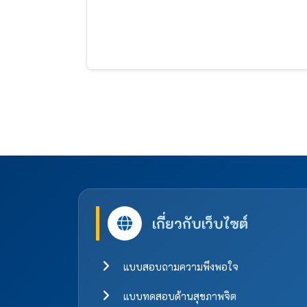
เกี่ยวกับเว็บไซต์
แบบสอบถามความพึงพอใจ
แบบทดสอบด้านสุขภาพจิต