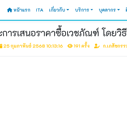
หน้าแรก
ITA
เกี่ยวกับ
บริการ
บุคลากร
ะการเสนอราคาซื้อเวชภัณฑ์ โดยวิธ
25 กุมภาพันธ์ 2568 10:13:16
191 ครั้ง
ก.เภสัชกรร