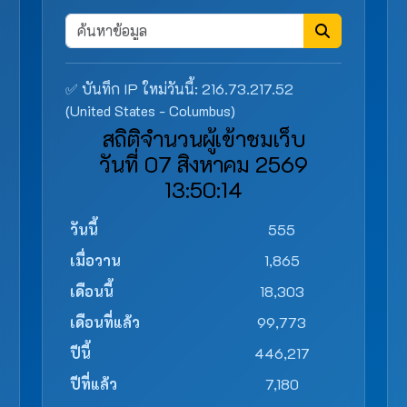
✅ บันทึก IP ใหม่วันนี้: 216.73.217.52
(United States - Columbus)
สถิติจำนวนผู้เข้าชมเว็บ
วันที่ 07 สิงหาคม 2569
13:50:14
วันนี้
555
เมื่อวาน
1,865
เดือนนี้
18,303
เดือนที่แล้ว
99,773
ปีนี้
446,217
ปีที่แล้ว
7,180