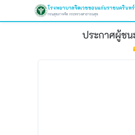
โรงพยาบาลจิตเวชขอนแก่นราชนครินทร์
กรมสุขภาพจิต กระทรวงสาธารณสุข
ประกาศผู้ชน