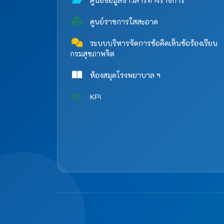
ศูนย์ข้อมูลข่าวสารทางราชการ
ศูนย์ราชการใสสะอาด
ระบบบริหารจัดการข้อคิดเห็นข้อร้องเรียน
กรมสุขภาพจิต
ห้องสมุดโรงพยาบาล ฯ
KPI