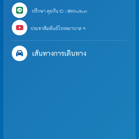
ปรึกษา คุยกัน ID : @Khuikun
ประชาสัมพันธ์โรงพยาบาล ฯ
เส้นทางการเดินทาง