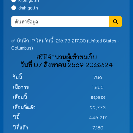
dmh.go.th
✅ บันทึก IP ใหม่วันนี้: 216.73.217.30 (United States -
Columbus)
สถิติจำนวนผู้เข้าชมเว็บ
วันที่ 07 สิงหาคม 2569 20:32:24
วันนี้
786
เมื่อวาน
1,865
เดือนนี้
18,303
เดือนที่แล้ว
99,773
ปีนี้
446,217
ปีที่แล้ว
7,180