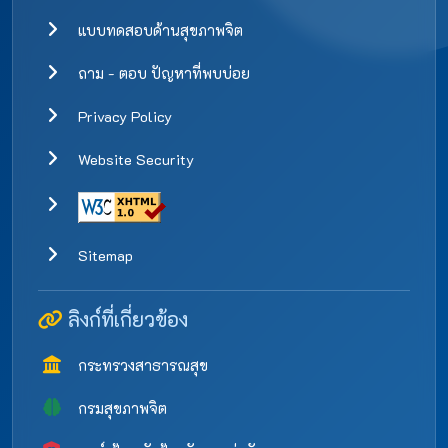
แบบทดสอบด้านสุขภาพจิต
ถาม - ตอบ ปัญหาที่พบบ่อย
Privacy Policy
Website Security
Sitemap
ลิงก์ที่เกี่ยวข้อง
กระทรวงสาธารณสุข
กรมสุขภาพจิต