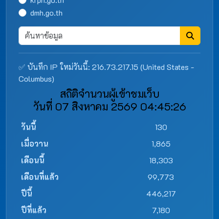
dmh.go.th
✅ บันทึก IP ใหม่วันนี้: 216.73.217.15 (United States -
Columbus)
สถิติจำนวนผู้เข้าชมเว็บ
วันที่ 07 สิงหาคม 2569 04:45:26
วันนี้
130
เมื่อวาน
1,865
เดือนนี้
18,303
เดือนที่แล้ว
99,773
ปีนี้
446,217
ปีที่แล้ว
7,180