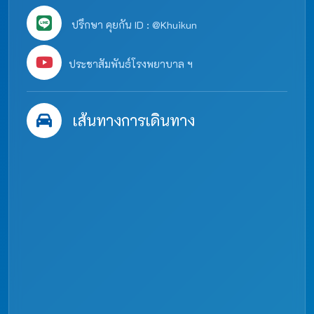
ปรึกษา คุยกัน ID : @Khuikun
ประชาสัมพันธ์โรงพยาบาล ฯ
เส้นทางการเดินทาง