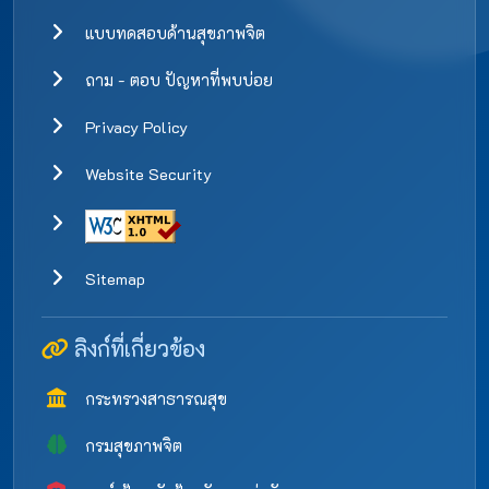
แบบทดสอบด้านสุขภาพจิต
ถาม - ตอบ ปัญหาที่พบบ่อย
Privacy Policy
Website Security
Sitemap
ลิงก์ที่เกี่ยวข้อง
กระทรวงสาธารณสุข
กรมสุขภาพจิต