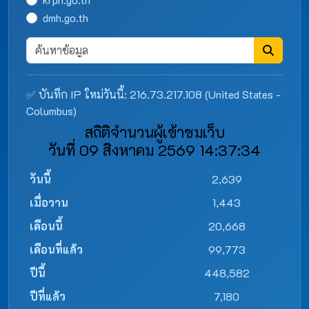
dmh.go.th
✅ บันทึก IP ใหม่วันนี้: 216.73.217.108 (United States -
Columbus)
สถิติจำนวนผู้เข้าชมเว็บ
วันที่ 09 สิงหาคม 2569 14:37:34
วันนี้
2,639
เมื่อวาน
1,443
เดือนนี้
20,668
เดือนที่แล้ว
99,773
ปีนี้
448,582
ปีที่แล้ว
7,180