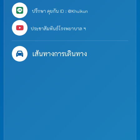
ปรึกษา คุยกัน ID : @Khuikun
ประชาสัมพันธ์โรงพยาบาล ฯ
เส้นทางการเดินทาง