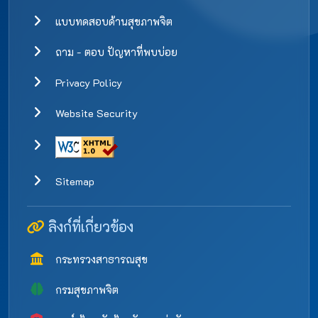
แบบทดสอบด้านสุขภาพจิต
ถาม - ตอบ ปัญหาที่พบบ่อย
Privacy Policy
Website Security
Sitemap
ลิงก์ที่เกี่ยวข้อง
กระทรวงสาธารณสุข
กรมสุขภาพจิต