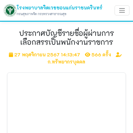
โรงพยาบาลจิตเวชขอนแก่นราชนครินทร์
กรมสุขภาพจิต กระทรวงสาธารณสุข
ประกาศบัญชีรายชื่อผู้ผ่านการ
เลือกสรรเป็นพนักงานราชการ
27 พฤศจิกายน 2567 14:13:47
566 ครั้ง
ก.ทรัพยากรบุคคล