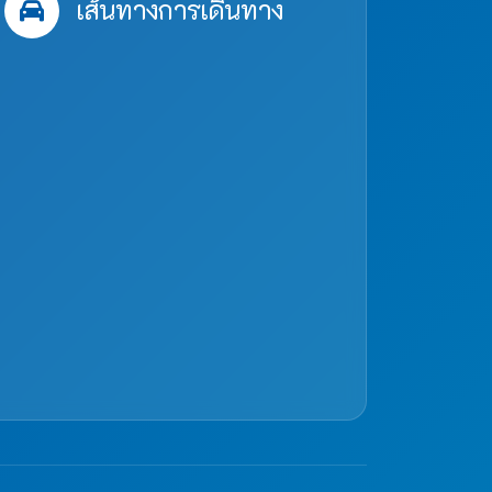
เส้นทางการเดินทาง