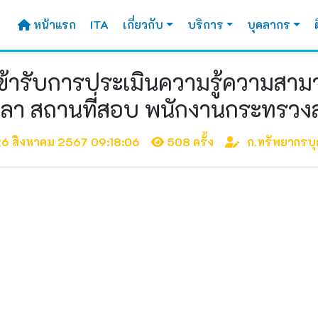
หน้าแรก
ITA
เกี่ยวกับ
บริการ
บุคลากร
ธิเข้ารับการประเมินความรู้ความส
วลา สถานที่สอบ พนักงานกระทรวงส
6 สิงหาคม 2567 09:18:06
508 ครั้ง
ก.ทรัพยากรบ