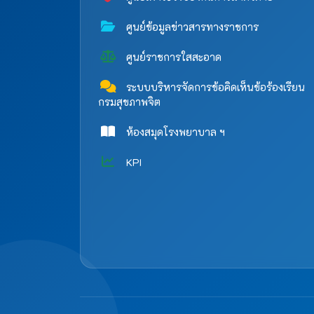
ศูนย์ข้อมูลข่าวสารทางราชการ
ศูนย์ราชการใสสะอาด
ระบบบริหารจัดการข้อคิดเห็นข้อร้องเรียน
กรมสุขภาพจิต
ห้องสมุดโรงพยาบาล ฯ
KPI