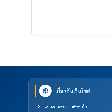
เกี่ยวกับเว็บไซต์
แบบสอบถามความพึงพอใจ