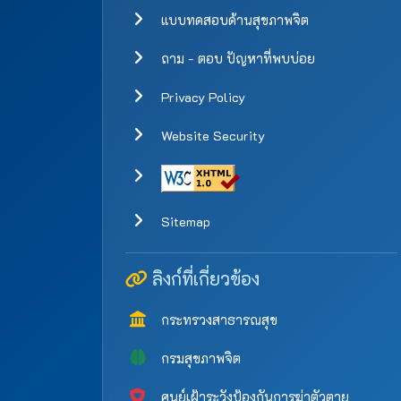
แบบทดสอบด้านสุขภาพจิต
ถาม - ตอบ ปัญหาที่พบบ่อย
Privacy Policy
Website Security
Sitemap
ลิงก์ที่เกี่ยวข้อง
กระทรวงสาธารณสุข
กรมสุขภาพจิต
ศูนย์เฝ้าระวังป้องกันการฆ่าตัวตาย