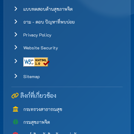
แบบทดสอบด้านสุขภาพจิต
ถาม - ตอบ ปัญหาที่พบบ่อย
Privacy Policy
Website Security
Sitemap
ลิงก์ที่เกี่ยวข้อง
กระทรวงสาธารณสุข
กรมสุขภาพจิต