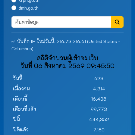
dmh.go.th
✅ บันทึก IP ใหม่วันนี้: 216.73.216.61 (United States -
Columbus)
สถิติจำนวนผู้เข้าชมเว็บ
วันที่ 06 สิงหาคม 2569 09:45:50
วันนี้
628
เมื่อวาน
4,314
เดือนนี้
16,438
เดือนที่แล้ว
99,773
ปีนี้
444,352
ปีที่แล้ว
7,180