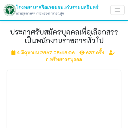
โรงพยาบาลจิตเวชขอนแก่นราชนครินทร์
กรมสุขภาพจิต กระทรวงสาธารณสุข
ประกาศรับสมัครบุคคลเพื่อเลือกสรร
เป็นพนักงานราชการทั่วไป
4 มิถุนายน 2567 08:45:06
637 ครั้ง
ก.ทรัพยากรบุคคล