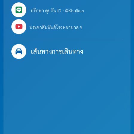
ปรึกษา คุยกัน ID : @Khuikun
ประชาสัมพันธ์โรงพยาบาล ฯ
เส้นทางการเดินทาง