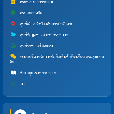
กระทรวงสาธารณสุข
กรมสุขภาพจิต
ศูนย์เฝ้าระวังป้องกันการฆ่าตัวตาย
ศูนย์ข้อมูลข่าวสารทางราชการ
ศูนย์ราชการใสสะอาด
ระบบบริหารจัดการข้อคิดเห็นข้อร้องเรียน กรมสุขภาพ
จิต
ห้องสมุดโรงพยาบาล ฯ
KPI