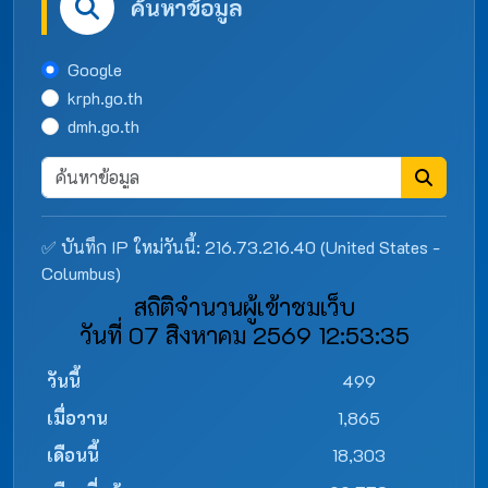
ค้นหาข้อมูล
Google
krph.go.th
dmh.go.th
✅ บันทึก IP ใหม่วันนี้: 216.73.216.40 (United States -
Columbus)
สถิติจำนวนผู้เข้าชมเว็บ
วันที่ 07 สิงหาคม 2569 12:53:35
วันนี้
499
เมื่อวาน
1,865
เดือนนี้
18,303