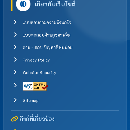
เกี่ยวกับเว็บไซต์
แบบสอบถามความพึงพอใจ
แบบทดสอบด้านสุขภาพจิต
ถาม - ตอบ ปัญหาที่พบบ่อย
Privacy Policy
Website Security
Sitemap
ลิงก์ที่เกี่ยวข้อง