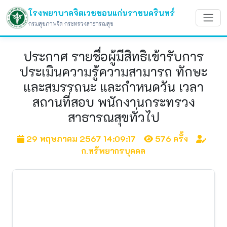
โรงพยาบาลจิตเวชขอนแก่นราชนครินทร์
กรมสุขภาพจิต กระทรวงสาธารณสุข
ประกาศ รายชื่อผู้มีสิทธิเข้ารับการ
ประเมินความรู้ความสามารถ ทักษะ
และสมรรถนะ และกำหนดวัน เวลา
สถานที่สอบ พนักงานกระทรวง
สาธารณสุขทั่วไป
29 พฤษภาคม 2567 14:09:17
576 ครั้ง
ก.ทรัพยากรบุคคล