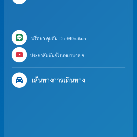
ปรึกษา คุยกัน ID : @Khuikun
ประชาสัมพันธ์โรงพยาบาล ฯ
เส้นทางการเดินทาง