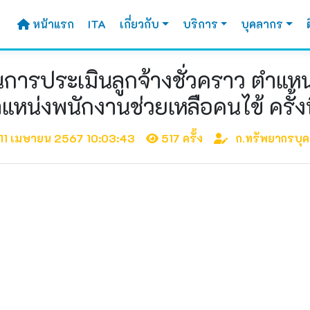
หน้าแรก
ITA
เกี่ยวกับ
บริการ
บุคลากร
นการประเมินลูกจ้างชั่วคราว ตำแห
แหน่งพนักงานช่วยเหลือคนไข้ ครั้งที
11 เมษายน 2567 10:03:43
517 ครั้ง
ก.ทรัพยากรบุ