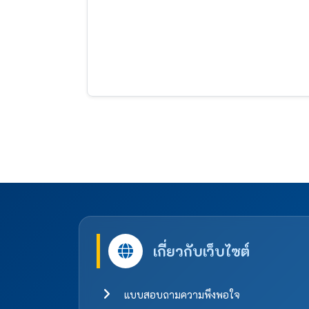
เกี่ยวกับเว็บไซต์
แบบสอบถามความพึงพอใจ