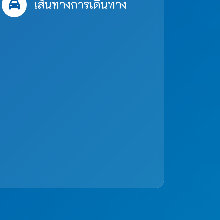
เส้นทางการเดินทาง