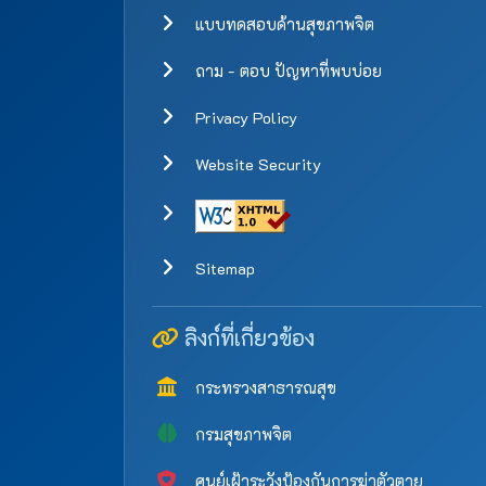
แบบทดสอบด้านสุขภาพจิต
ถาม - ตอบ ปัญหาที่พบบ่อย
Privacy Policy
Website Security
Sitemap
ลิงก์ที่เกี่ยวข้อง
กระทรวงสาธารณสุข
กรมสุขภาพจิต
ศูนย์เฝ้าระวังป้องกันการฆ่าตัวตาย