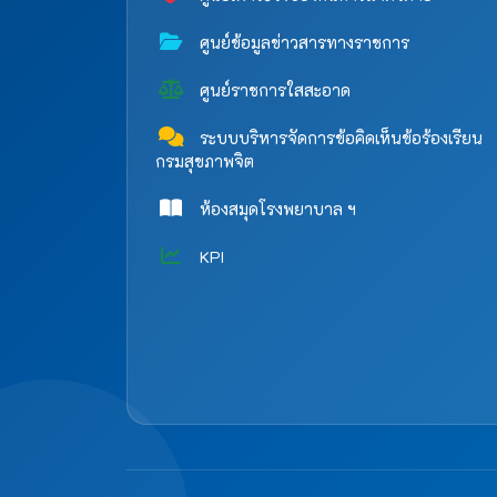
ศูนย์ข้อมูลข่าวสารทางราชการ
ศูนย์ราชการใสสะอาด
ระบบบริหารจัดการข้อคิดเห็นข้อร้องเรียน
กรมสุขภาพจิต
ห้องสมุดโรงพยาบาล ฯ
KPI