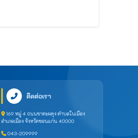
ติดต่อเรา
169 หมู่ 4 ถนนชาตะผดุง ตำบลในเมือง
อำเภอเมือง จังหวัดขอนแก่น 40000
043-209999