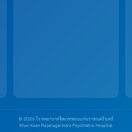
© 2026 โรงพยาบาลจิตเวชขอนแก่นราชนครินทร์
Khon Kaen Rajanagarindra Psychiatric Hospital