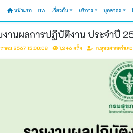
หน้าแรก
ITA
เกี่ยวกับ
บริการ
บุคลากร
ยงานผลการปฏิบัติงาน ประจำปี 2
กราคม 2567 15:00:08
1,246 ครั้ง
ก.ยุทธศาสตร์แล