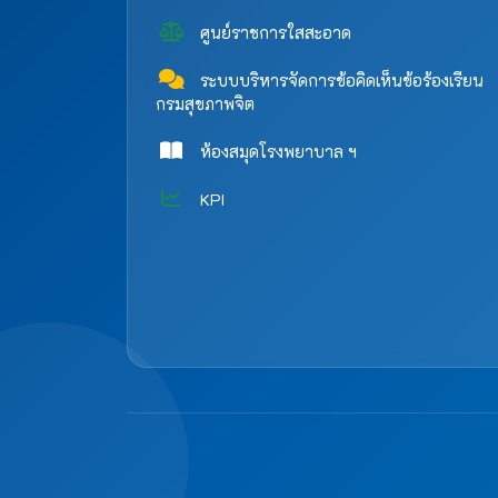
ศูนย์ราชการใสสะอาด
ระบบบริหารจัดการข้อคิดเห็นข้อร้องเรียน
กรมสุขภาพจิต
ห้องสมุดโรงพยาบาล ฯ
KPI