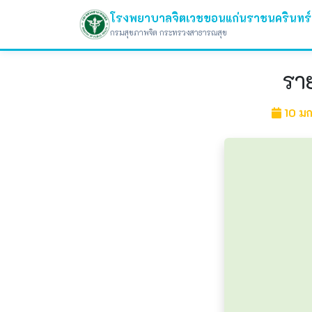
โรงพยาบาลจิตเวชขอนแก่นราชนครินทร์
กรมสุขภาพจิต กระทรวงสาธารณสุข
รา
10 ม