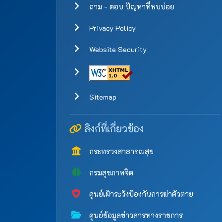
ถาม - ตอบ ปัญหาที่พบบ่อย
Privacy Policy
Website Security
Sitemap
ลิงก์ที่เกี่ยวข้อง
กระทรวงสาธารณสุข
กรมสุขภาพจิต
ศูนย์เฝ้าระวังป้องกันการฆ่าตัวตาย
ศูนย์ข้อมูลข่าวสารทางราชการ