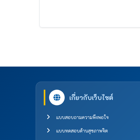
เกี่ยวกับเว็บไซต์
แบบสอบถามความพึงพอใจ
แบบทดสอบด้านสุขภาพจิต