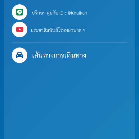
ปรึกษา คุยกัน ID : @Khuikun
ประชาสัมพันธ์โรงพยาบาล ฯ
เส้นทางการเดินทาง