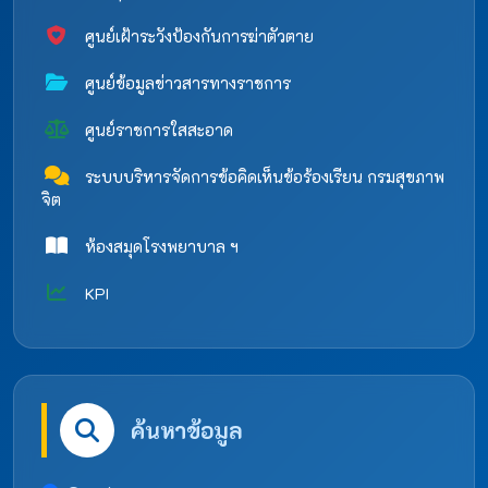
ศูนย์เฝ้าระวังป้องกันการฆ่าตัวตาย
ศูนย์ข้อมูลข่าวสารทางราชการ
ศูนย์ราชการใสสะอาด
ระบบบริหารจัดการข้อคิดเห็นข้อร้องเรียน กรมสุขภาพ
จิต
ห้องสมุดโรงพยาบาล ฯ
KPI
ค้นหาข้อมูล