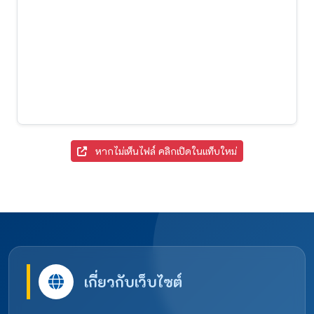
หากไม่เห็นไฟล์ คลิกเปิดในแท็บใหม่
เกี่ยวกับเว็บไซต์