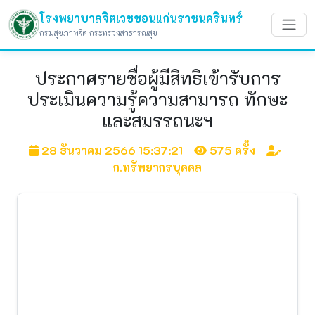
โรงพยาบาลจิตเวชขอนแก่นราชนครินทร์
กรมสุขภาพจิต กระทรวงสาธารณสุข
ประกาศรายชื่อผู้มีสิทธิเข้ารับการ
ประเมินความรู้ความสามารถ ทักษะ
และสมรรถนะฯ
28 ธันวาคม 2566 15:37:21
575 ครั้ง
ก.ทรัพยากรบุคคล