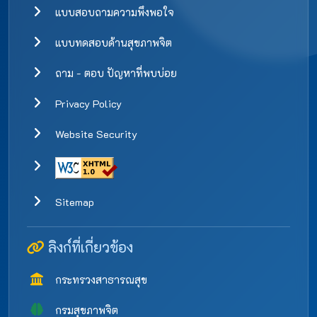
แบบสอบถามความพึงพอใจ
แบบทดสอบด้านสุขภาพจิต
ถาม - ตอบ ปัญหาที่พบบ่อย
Privacy Policy
Website Security
Sitemap
ลิงก์ที่เกี่ยวข้อง
กระทรวงสาธารณสุข
กรมสุขภาพจิต