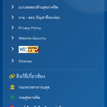
แบบทดสอบด้านสุขภาพจิต
ถาม - ตอบ ปัญหาที่พบบ่อย
Privacy Policy
Website Security
Sitemap
ลิงก์ที่เกี่ยวข้อง
กระทรวงสาธารณสุข
กรมสุขภาพจิต