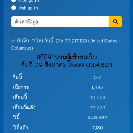
dmh.go.th
✅ บันทึก IP ใหม่วันนี้: 216.73.217.123 (United States -
Columbus)
สถิติจำนวนผู้เข้าชมเว็บ
วันที่ 09 สิงหาคม 2569 03:48:21
วันนี้
517
เมื่อวาน
1,443
เดือนนี้
20,668
เดือนที่แล้ว
99,773
ปีนี้
448,582
ปีที่แล้ว
7,180