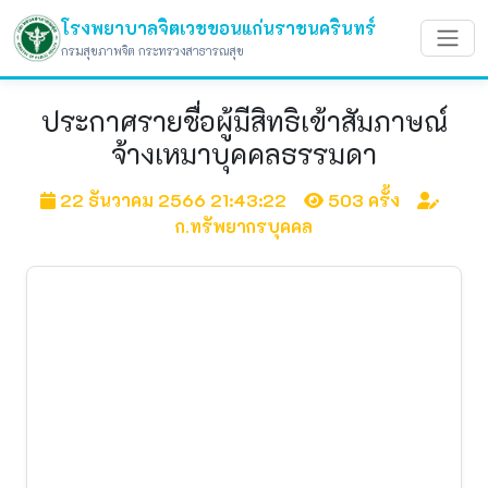
โรงพยาบาลจิตเวชขอนแก่นราชนครินทร์
กรมสุขภาพจิต กระทรวงสาธารณสุข
ประกาศรายชื่อผู้มีสิทธิเข้าสัมภาษณ์
จ้างเหมาบุคคลธรรมดา
22 ธันวาคม 2566 21:43:22
503 ครั้ง
ก.ทรัพยากรบุคคล