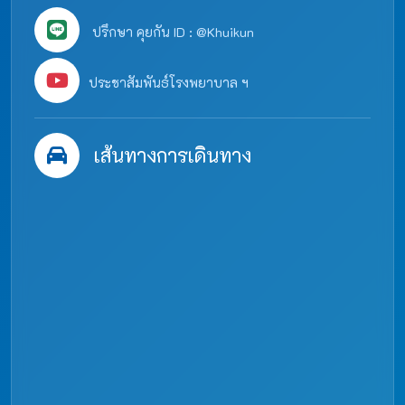
ปรึกษา คุยกัน ID : @Khuikun
ประชาสัมพันธ์โรงพยาบาล ฯ
เส้นทางการเดินทาง