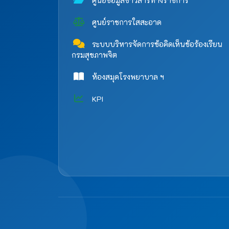
ศูนย์ข้อมูลข่าวสารทางราชการ
ศูนย์ราชการใสสะอาด
ระบบบริหารจัดการข้อคิดเห็นข้อร้องเรียน
กรมสุขภาพจิต
ห้องสมุดโรงพยาบาล ฯ
KPI