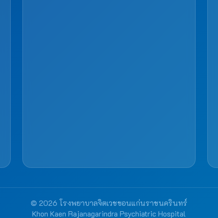
© 2026 โรงพยาบาลจิตเวชขอนแก่นราชนครินทร์
Khon Kaen Rajanagarindra Psychiatric Hospital