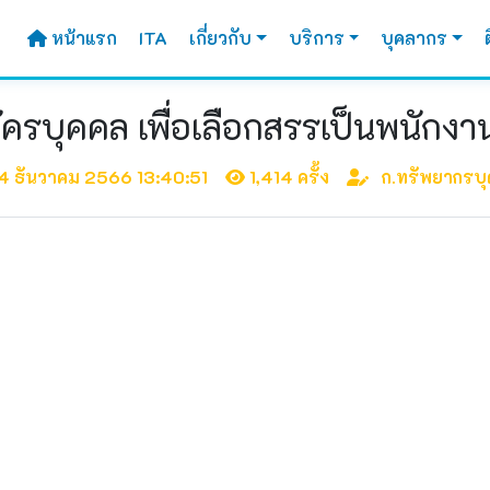
หน้าแรก
ITA
เกี่ยวกับ
บริการ
บุคลากร
ครบุคคล เพื่อเลือกสรรเป็นพนักงา
4 ธันวาคม 2566 13:40:51
1,414 ครั้ง
ก.ทรัพยากรบ