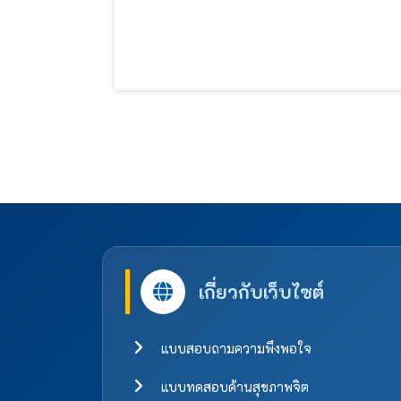
เกี่ยวกับเว็บไซต์
แบบสอบถามความพึงพอใจ
แบบทดสอบด้านสุขภาพจิต