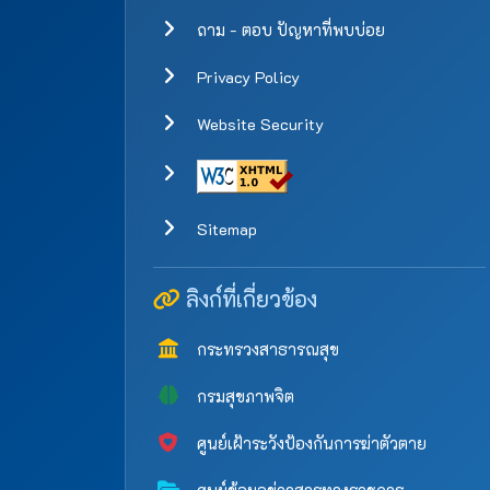
ถาม - ตอบ ปัญหาที่พบบ่อย
Privacy Policy
Website Security
Sitemap
ลิงก์ที่เกี่ยวข้อง
กระทรวงสาธารณสุข
กรมสุขภาพจิต
ศูนย์เฝ้าระวังป้องกันการฆ่าตัวตาย