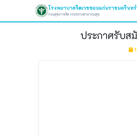
โรงพยาบาลจิตเวชขอนแก่นราชนครินทร์
กรมสุขภาพจิต กระทรวงสาธารณสุข
ประกาศรับสมั
1