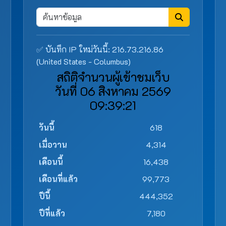
✅ บันทึก IP ใหม่วันนี้: 216.73.216.86
(United States - Columbus)
สถิติจำนวนผู้เข้าชมเว็บ
วันที่ 06 สิงหาคม 2569
09:39:21
วันนี้
618
เมื่อวาน
4,314
เดือนนี้
16,438
เดือนที่แล้ว
99,773
ปีนี้
444,352
ปีที่แล้ว
7,180