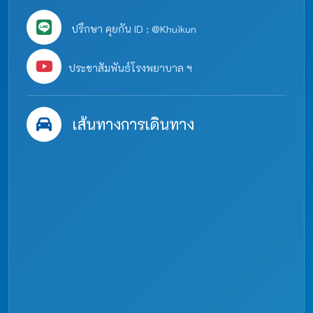
ปรึกษา คุยกัน ID : @Khuikun
ประชาสัมพันธ์โรงพยาบาล ฯ
เส้นทางการเดินทาง