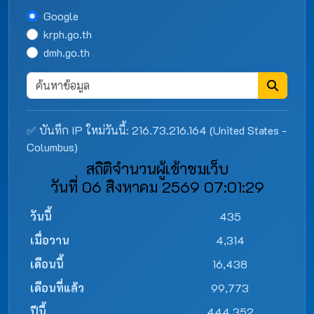
Google
krph.go.th
dmh.go.th
✅ บันทึก IP ใหม่วันนี้: 216.73.216.164 (United States -
Columbus)
สถิติจำนวนผู้เข้าชมเว็บ
วันที่ 06 สิงหาคม 2569 07:01:29
วันนี้
435
เมื่อวาน
4,314
เดือนนี้
16,438
เดือนที่แล้ว
99,773
ปีนี้
444,352