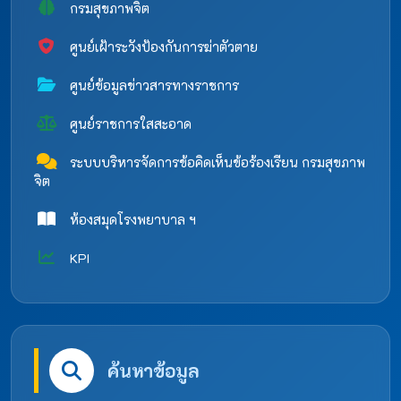
กรมสุขภาพจิต
ศูนย์เฝ้าระวังป้องกันการฆ่าตัวตาย
ศูนย์ข้อมูลข่าวสารทางราชการ
ศูนย์ราชการใสสะอาด
ระบบบริหารจัดการข้อคิดเห็นข้อร้องเรียน กรมสุขภาพ
จิต
ห้องสมุดโรงพยาบาล ฯ
KPI
ค้นหาข้อมูล