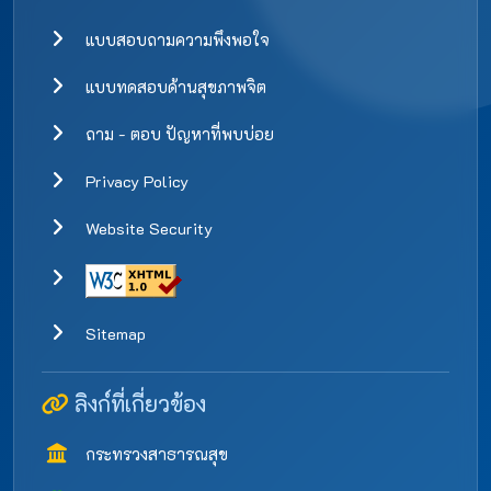
แบบสอบถามความพึงพอใจ
แบบทดสอบด้านสุขภาพจิต
ถาม - ตอบ ปัญหาที่พบบ่อย
Privacy Policy
Website Security
Sitemap
ลิงก์ที่เกี่ยวข้อง
กระทรวงสาธารณสุข