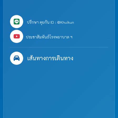
ปรึกษา คุยกัน ID : @Khuikun
ประชาสัมพันธ์โรงพยาบาล ฯ
เส้นทางการเดินทาง