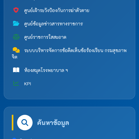
ศูนย์เฝ้าระวังป้องกันการฆ่าตัวตาย
ศูนย์ข้อมูลข่าวสารทางราชการ
ศูนย์ราชการใสสะอาด
ระบบบริหารจัดการข้อคิดเห็นข้อร้องเรียน กรมสุขภาพ
จิต
ห้องสมุดโรงพยาบาล ฯ
KPI
ค้นหาข้อมูล