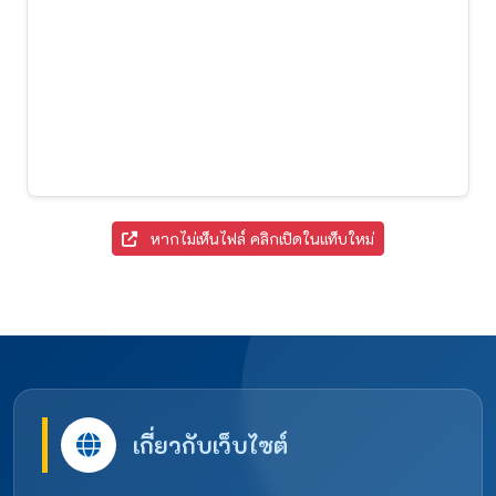
หากไม่เห็นไฟล์ คลิกเปิดในแท็บใหม่
เกี่ยวกับเว็บไซต์