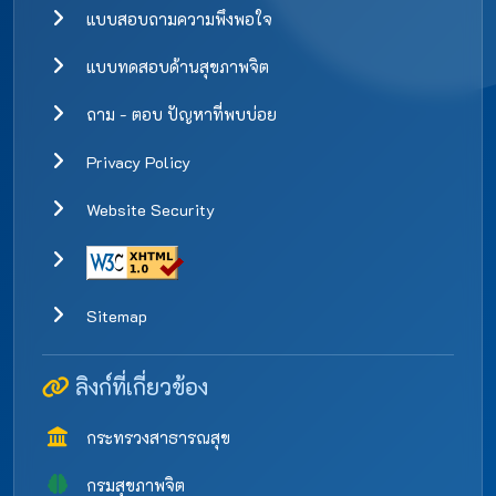
แบบสอบถามความพึงพอใจ
แบบทดสอบด้านสุขภาพจิต
ถาม - ตอบ ปัญหาที่พบบ่อย
Privacy Policy
Website Security
Sitemap
ลิงก์ที่เกี่ยวข้อง
กระทรวงสาธารณสุข
กรมสุขภาพจิต