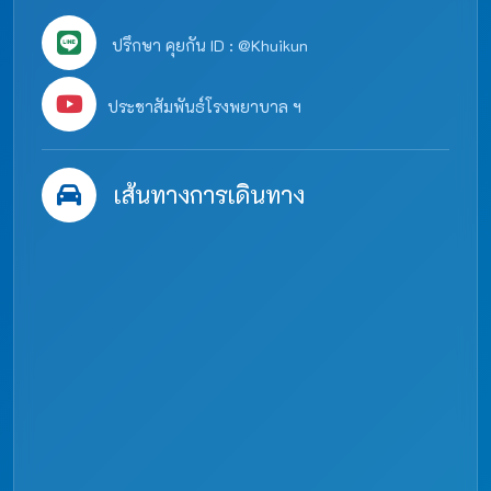
ปรึกษา คุยกัน ID : @Khuikun
ประชาสัมพันธ์โรงพยาบาล ฯ
เส้นทางการเดินทาง