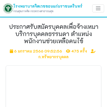
โรงพยาบาลจิตเวชขอนแก่นราชนครินทร์
กรมสุขภาพจิต กระทรวงสาธารณสุข
ประกาศรับสมัครบุคคลเพื่อจ้างเหมา
บริการบุคคลธรรมดา ตำแหน่ง
พนักงานช่วยเหลือคนไข้
6 มกราคม 2566 09:52:56
475 ครั้ง
ก.ทรัพยากรบุคคล