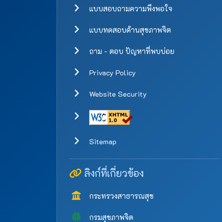
แบบสอบถามความพึงพอใจ
แบบทดสอบด้านสุขภาพจิต
ถาม - ตอบ ปัญหาที่พบบ่อย
Privacy Policy
Website Security
Sitemap
ลิงก์ที่เกี่ยวข้อง
กระทรวงสาธารณสุข
กรมสุขภาพจิต