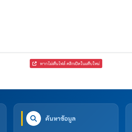
หากไม่เห็นไฟล์ คลิกเปิดในแท็บใหม่
ค้นหาข้อมูล