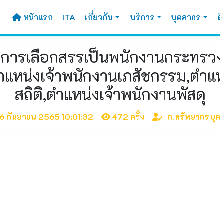
หน้าแรก
ITA
เกี่ยวกับ
บริการ
บุคลากร
านการเลือกสรรเป็นพนักงานกระทร
ำแหน่งเจ้าพนักงานเภสัชกรรม,ตำแห
สถิติ,ตำแหน่งเจ้าพนักงานพัสดุ
6 กันยายน 2565 10:01:32
472 ครั้ง
ก.ทรัพยากรบุ