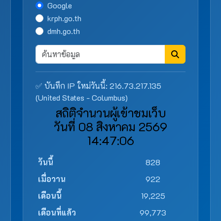
Google
krph.go.th
dmh.go.th
✅ บันทึก IP ใหม่วันนี้: 216.73.217.135
(United States - Columbus)
สถิติจำนวนผู้เข้าชมเว็บ
วันที่ 08 สิงหาคม 2569
14:47:06
วันนี้
828
เมื่อวาน
922
เดือนนี้
19,225
เดือนที่แล้ว
99,773