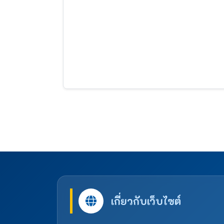
เกี่ยวกับเว็บไซต์