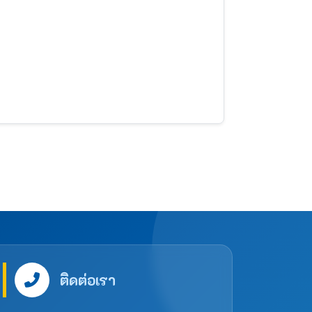
ติดต่อเรา