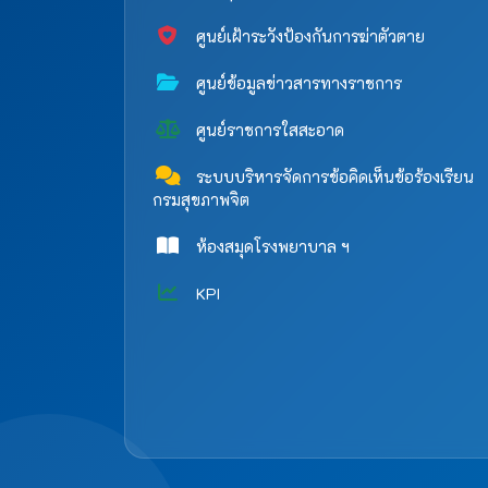
ศูนย์เฝ้าระวังป้องกันการฆ่าตัวตาย
ศูนย์ข้อมูลข่าวสารทางราชการ
ศูนย์ราชการใสสะอาด
ระบบบริหารจัดการข้อคิดเห็นข้อร้องเรียน
กรมสุขภาพจิต
ห้องสมุดโรงพยาบาล ฯ
KPI