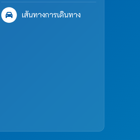
เส้นทางการเดินทาง