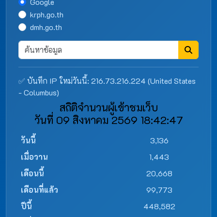
Google
krph.go.th
dmh.go.th
✅ บันทึก IP ใหม่วันนี้: 216.73.216.224 (United States
- Columbus)
สถิติจำนวนผู้เข้าชมเว็บ
วันที่ 09 สิงหาคม 2569 18:42:47
วันนี้
3,136
เมื่อวาน
1,443
เดือนนี้
20,668
เดือนที่แล้ว
99,773
ปีนี้
448,582