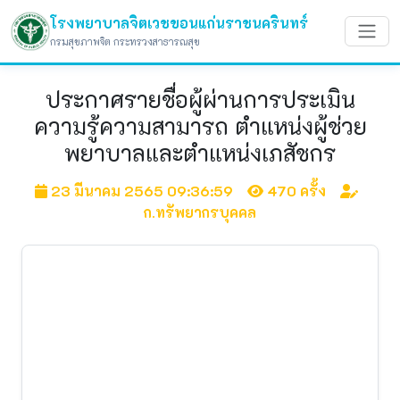
โรงพยาบาลจิตเวชขอนแก่นราชนครินทร์
กรมสุขภาพจิต กระทรวงสาธารณสุข
ประกาศรายชื่อผู้ผ่านการประเมิน
ความรู้ความสามารถ ตำแหน่งผู้ช่วย
พยาบาลและตำแหน่งเภสัชกร
23 มีนาคม 2565 09:36:59
470 ครั้ง
ก.ทรัพยากรบุคคล