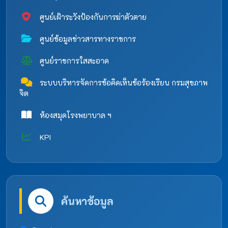
ศูนย์เฝ้าระวังป้องกันการฆ่าตัวตาย
ศูนย์ข้อมูลข่าวสารทางราชการ
ศูนย์ราชการใสสะอาด
ระบบบริหารจัดการข้อคิดเห็นข้อร้องเรียน กรมสุขภาพ
จิต
ห้องสมุดโรงพยาบาล ฯ
KPI
ค้นหาข้อมูล