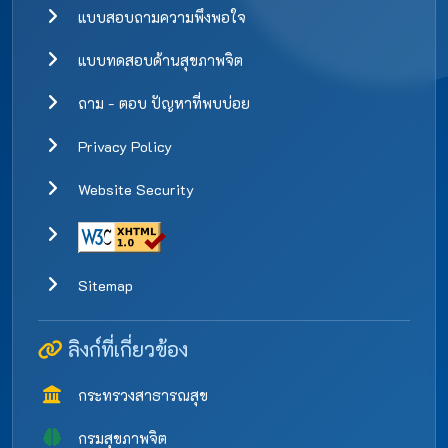
แบบสอบถามความพึงพอใจ
แบบทดสอบด้านสุขภาพจิต
ถาม - ตอบ ปัญหาที่พบบ่อย
Privacy Policy
Website Security
Sitemap
ลิงก์ที่เกี่ยวข้อง
กระทรวงสาธารณสุข
กรมสุขภาพจิต