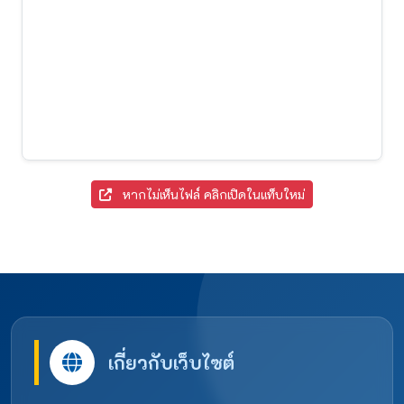
หากไม่เห็นไฟล์ คลิกเปิดในแท็บใหม่
เกี่ยวกับเว็บไซต์