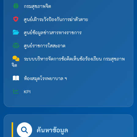
กรมสุขภาพจิต
ศูนย์เฝ้าระวังป้องกันการฆ่าตัวตาย
ศูนย์ข้อมูลข่าวสารทางราชการ
ศูนย์ราชการใสสะอาด
ระบบบริหารจัดการข้อคิดเห็นข้อร้องเรียน กรมสุขภาพ
จิต
ห้องสมุดโรงพยาบาล ฯ
KPI
ค้นหาข้อมูล