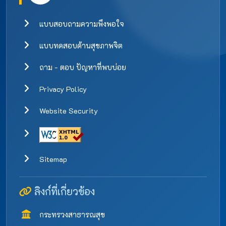
แบบสอบถามความพึงพอใจ
แบบทดสอบด้านสุขภาพจิต
ถาม - ตอบ ปัญหาที่พบบ่อย
Privacy Policy
Website Security
Sitemap
ลิงก์ที่เกี่ยวข้อง
กระทรวงสาธารณสุข