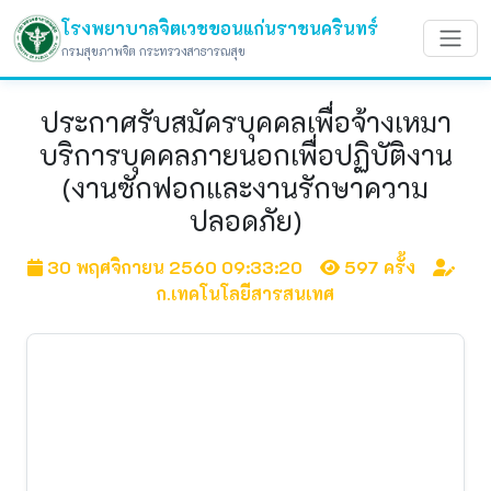
โรงพยาบาลจิตเวชขอนแก่นราชนครินทร์
กรมสุขภาพจิต กระทรวงสาธารณสุข
ประกาศรับสมัครบุคคลเพื่อจ้างเหมา
บริการบุคคลภายนอกเพื่อปฏิบัติงาน
(งานซักฟอกและงานรักษาความ
ปลอดภัย)
30 พฤศจิกายน 2560 09:33:20
597 ครั้ง
ก.เทคโนโลยีสารสนเทศ