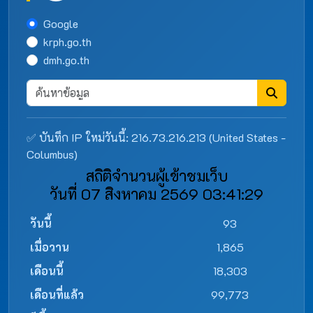
Google
krph.go.th
dmh.go.th
✅ บันทึก IP ใหม่วันนี้: 216.73.216.213 (United States -
Columbus)
สถิติจำนวนผู้เข้าชมเว็บ
วันที่ 07 สิงหาคม 2569 03:41:29
วันนี้
93
เมื่อวาน
1,865
เดือนนี้
18,303
เดือนที่แล้ว
99,773