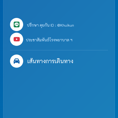
ปรึกษา คุยกัน ID : @Khuikun
ประชาสัมพันธ์โรงพยาบาล ฯ
เส้นทางการเดินทาง