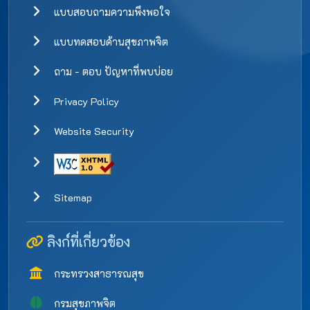
แบบสอบถามความพึงพอใจ
แบบทดสอบด้านสุขภาพจิต
ถาม - ตอบ ปัญหาที่พบบ่อย
Privacy Policy
Website Security
Sitemap
ลิงก์ที่เกี่ยวข้อง
กระทรวงสาธารณสุข
กรมสุขภาพจิต