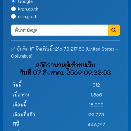
Google
krph.go.th
dmh.go.th
✅ บันทึก IP ใหม่วันนี้: 216.73.217.80 (United States -
Columbus)
สถิติจำนวนผู้เข้าชมเว็บ
วันที่ 07 สิงหาคม 2569 09:33:53
วันนี้
312
เมื่อวาน
1,865
เดือนนี้
18,303
เดือนที่แล้ว
99,773
ปีนี้
446,217