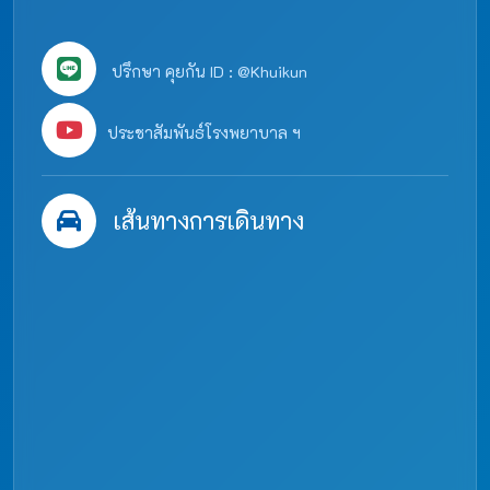
ปรึกษา คุยกัน ID : @Khuikun
ประชาสัมพันธ์โรงพยาบาล ฯ
เส้นทางการเดินทาง