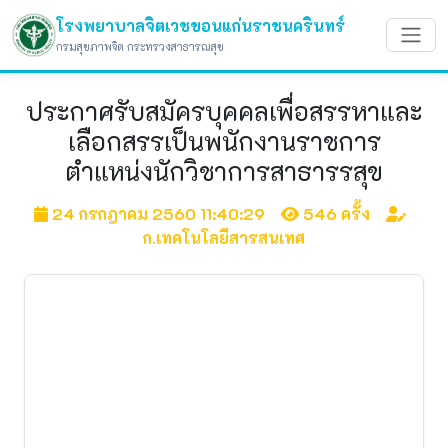
โรงพยาบาลจิตเวชขอนแก่นราชนครินทร์
กรมสุขภาพจิต กระทรวงสาธารณสุข
ประกาศรับสมัครบุคคลเพื่อสรรหาและ
เลือกสรรเป็นพนักงานราชการ
ตำแหน่งนักวิชาการสาธารรสุข
24 กรกฎาคม 2560 11:40:29
546 ครั้ง
ก.เทคโนโลยีสารสนเทศ