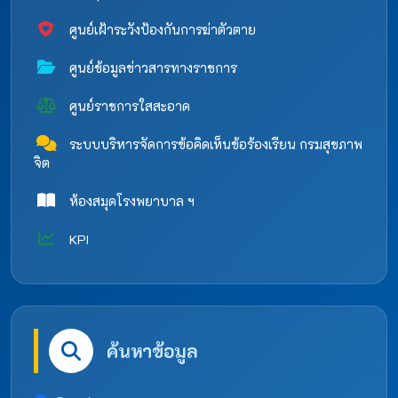
ศูนย์เฝ้าระวังป้องกันการฆ่าตัวตาย
ศูนย์ข้อมูลข่าวสารทางราชการ
ศูนย์ราชการใสสะอาด
ระบบบริหารจัดการข้อคิดเห็นข้อร้องเรียน กรมสุขภาพ
จิต
ห้องสมุดโรงพยาบาล ฯ
KPI
ค้นหาข้อมูล