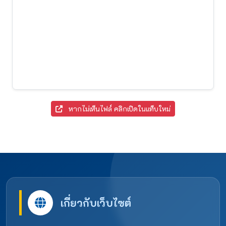
หากไม่เห็นไฟล์ คลิกเปิดในแท็บใหม่
เกี่ยวกับเว็บไซต์