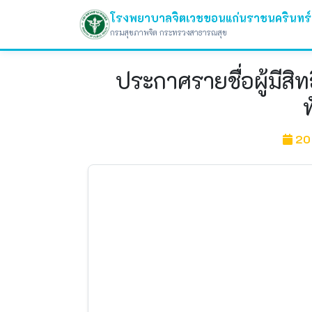
โรงพยาบาลจิตเวชขอนแก่นราชนครินทร์
กรมสุขภาพจิต กระทรวงสาธารณสุข
ประกาศรายชื่อผู้มีสิ
20