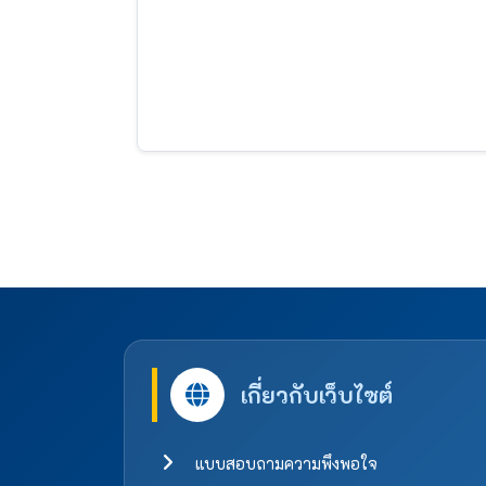
เกี่ยวกับเว็บไซต์
แบบสอบถามความพึงพอใจ