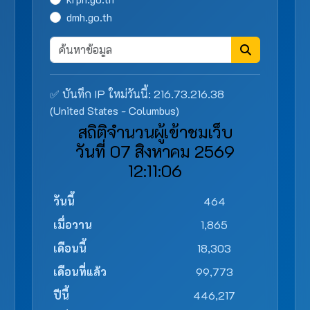
dmh.go.th
✅ บันทึก IP ใหม่วันนี้: 216.73.216.38
(United States - Columbus)
สถิติจำนวนผู้เข้าชมเว็บ
วันที่ 07 สิงหาคม 2569
12:11:06
วันนี้
464
เมื่อวาน
1,865
เดือนนี้
18,303
เดือนที่แล้ว
99,773
ปีนี้
446,217