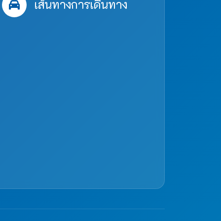
เส้นทางการเดินทาง