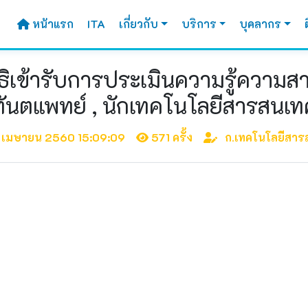
หน้าแรก
ITA
เกี่ยวกับ
บริการ
บุคลากร
ทธิเข้ารับการประเมินความรู้ความส
ทันตแพทย์ , นักเทคโนโลยีสารสนเท
 เมษายน 2560 15:09:09
571 ครั้ง
ก.เทคโนโลยีสาร