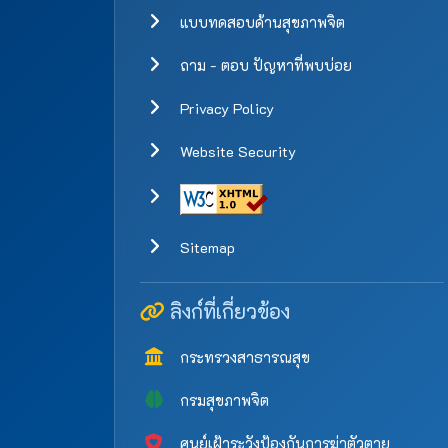
แบบทดสอบด้านสุขภาพจิต
ถาม - ตอบ ปัญหาที่พบบ่อย
Privacy Policy
Website Security
Sitemap
ลิงก์ที่เกี่ยวข้อง
กระทรวงสาธารณสุข
กรมสุขภาพจิต
ศูนย์เฝ้าระวังป้องกันการฆ่าตัวตาย