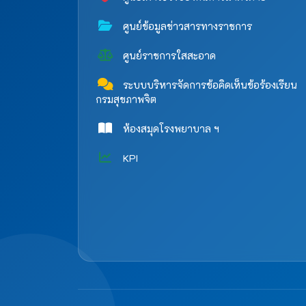
ศูนย์ข้อมูลข่าวสารทางราชการ
ศูนย์ราชการใสสะอาด
ระบบบริหารจัดการข้อคิดเห็นข้อร้องเรียน
กรมสุขภาพจิต
ห้องสมุดโรงพยาบาล ฯ
KPI