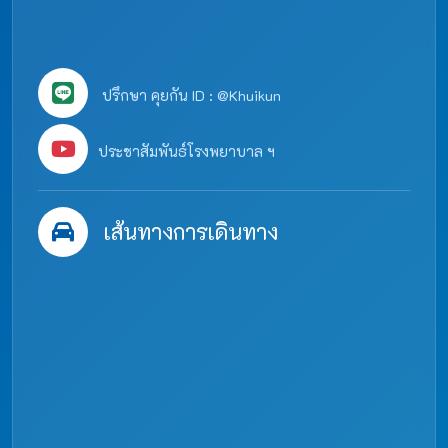
ปรึกษา คุยกัน ID : @Khuikun
ประชาสัมพันธ์โรงพยาบาล ฯ
เส้นทางการเดินทาง