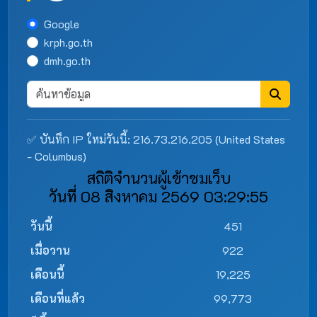
Google
krph.go.th
dmh.go.th
✅ บันทึก IP ใหม่วันนี้: 216.73.216.205 (United States
- Columbus)
สถิติจำนวนผู้เข้าชมเว็บ
วันที่ 08 สิงหาคม 2569 03:29:55
วันนี้
451
เมื่อวาน
922
เดือนนี้
19,225
เดือนที่แล้ว
99,773