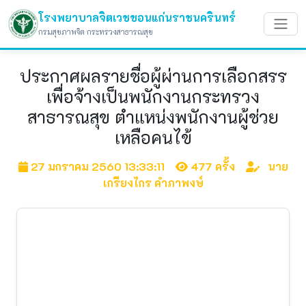
โรงพยาบาลจิตเวชขอนแก่นราชนครินทร์
กรมสุขภาพจิต กระทรวงสาธารณสุข
ประกาศผลรายชื่อผู้ผ่านการเลือกสรร
เพื่อจ้างเป็นพนักงานกระทรวง
สาธารณสุข ตำแหน่งพนักงานผู้ช่วย
เหลือคนไข้
27 มกราคม 2560 13:33:11
477 ครั้ง
นาย
เกรียงไกร คำภาพงษ์