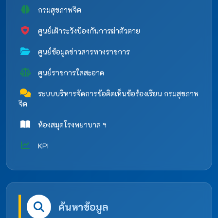
กรมสุขภาพจิต
ศูนย์เฝ้าระวังป้องกันการฆ่าตัวตาย
ศูนย์ข้อมูลข่าวสารทางราชการ
ศูนย์ราชการใสสะอาด
ระบบบริหารจัดการข้อคิดเห็นข้อร้องเรียน กรมสุขภาพ
จิต
ห้องสมุดโรงพยาบาล ฯ
KPI
ค้นหาข้อมูล