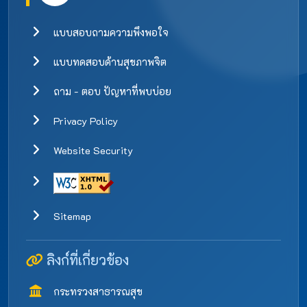
แบบสอบถามความพึงพอใจ
แบบทดสอบด้านสุขภาพจิต
ถาม - ตอบ ปัญหาที่พบบ่อย
Privacy Policy
Website Security
Sitemap
ลิงก์ที่เกี่ยวข้อง
กระทรวงสาธารณสุข