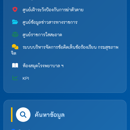
ศูนย์เฝ้าระวังป้องกันการฆ่าตัวตาย
ศูนย์ข้อมูลข่าวสารทางราชการ
ศูนย์ราชการใสสะอาด
ระบบบริหารจัดการข้อคิดเห็นข้อร้องเรียน กรมสุขภาพ
จิต
ห้องสมุดโรงพยาบาล ฯ
KPI
ค้นหาข้อมูล