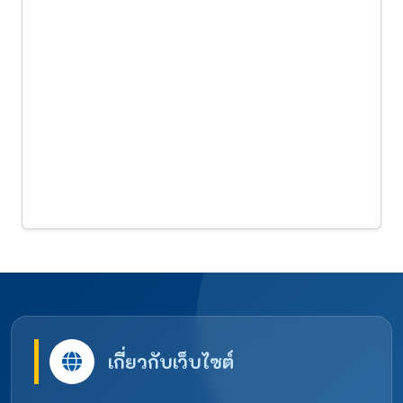
เกี่ยวกับเว็บไซต์