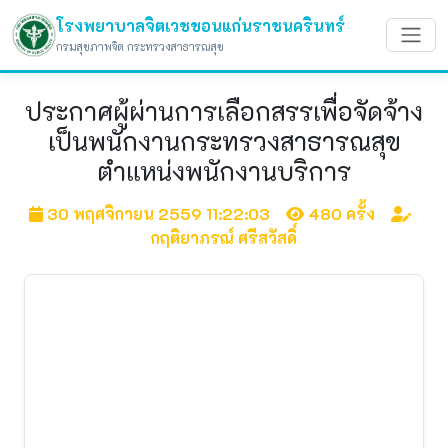
โรงพยาบาลจิตเวชขอนแก่นราชนครินทร์
กรมสุขภาพจิต กระทรวงสาธารณสุข
ประกาศผู้ผ่านการเลือกสรรเพื่อจัดจ้าง
เป็นพนักงานกระทรวงสาธารณสุข
ตำแหน่งพนักงานบริการ
30 พฤศจิกายน 2559 11:22:03
480 ครั้ง
กฤติยาภรณ์ ศรีสวัสดิ์