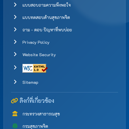
แบบสอบถามความพึงพอใจ
แบบทดสอบด้านสุขภาพจิต
ถาม - ตอบ ปัญหาที่พบบ่อย
Privacy Policy
Website Security
Sitemap
ลิงก์ที่เกี่ยวข้อง
กระทรวงสาธารณสุข
กรมสุขภาพจิต