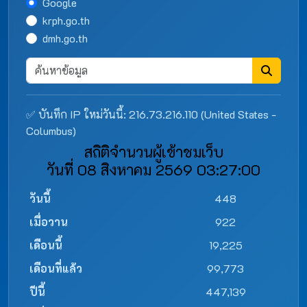
Google
krph.go.th
dmh.go.th
✅ บันทึก IP ใหม่วันนี้: 216.73.216.110 (United States -
Columbus)
สถิติจำนวนผู้เข้าชมเว็บ
วันที่ 08 สิงหาคม 2569 03:27:00
วันนี้
448
เมื่อวาน
922
เดือนนี้
19,225
เดือนที่แล้ว
99,773
ปีนี้
447,139