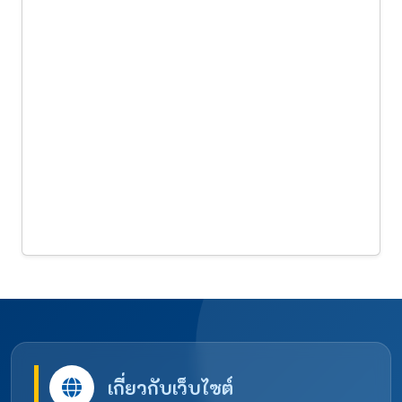
เกี่ยวกับเว็บไซต์