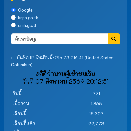
Google
krph.go.th
dmh.go.th
✅ บันทึก IP ใหม่วันนี้: 216.73.216.41 (United States -
Columbus)
สถิติจำนวนผู้เข้าชมเว็บ
วันที่ 07 สิงหาคม 2569 20:12:51
วันนี้
771
เมื่อวาน
1,865
เดือนนี้
18,303
เดือนที่แล้ว
99,773