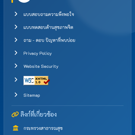
แบบสอบถามความพึงพอใจ
แบบทดสอบด้านสุขภาพจิต
ถาม - ตอบ ปัญหาที่พบบ่อย
Privacy Policy
Website Security
Sitemap
ลิงก์ที่เกี่ยวข้อง
กระทรวงสาธารณสุข