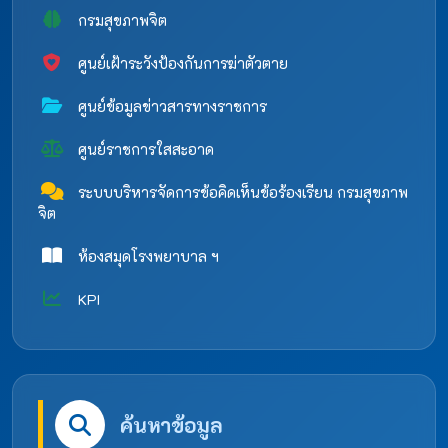
กรมสุขภาพจิต
ศูนย์เฝ้าระวังป้องกันการฆ่าตัวตาย
ศูนย์ข้อมูลข่าวสารทางราชการ
ศูนย์ราชการใสสะอาด
ระบบบริหารจัดการข้อคิดเห็นข้อร้องเรียน กรมสุขภาพ
จิต
ห้องสมุดโรงพยาบาล ฯ
KPI
ค้นหาข้อมูล