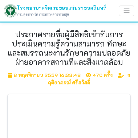
โรงพยาบาลจิตเวชขอนแก่นราชนครินทร์
กรมสุขภาพจิต กระทรวงสาธารณสุข
ประกาศรายชื่อผู้มีสิทธิเข้ารับการ
ประเมินความรู้ความสามารถ ทักษะ
และสมรรถนะงานรักษาความปลอดภัย
ฝ่ายอาคารสถานที่และสิ่งแวดล้อม
8 พฤศจิกายน 2559 16:33:48
470 ครั้ง
ก
ฤติยาภรณ์ ศรีสวัสดิ์