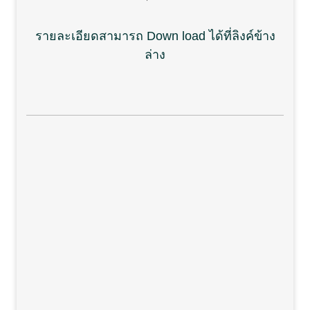
รายละเอียดสามารถ Down load ได้ที่ลิงค์ข้าง
ล่าง