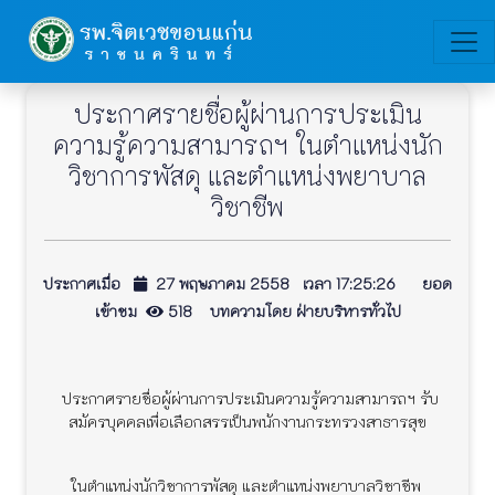
ประกาศรายชื่อผู้ผ่านการประเมิน
ความรู้ความสามารถฯ ในตำแหน่งนัก
วิชาการพัสดุ และตำแหน่งพยาบาล
วิชาชีพ
ประกาศเมื่อ
27 พฤษภาคม 2558 เวลา 17:25:26 ยอด
เข้าชม
518 บทความโดย ฝ่ายบริหารทั่วไป
ประกาศรายชื่อผู้ผ่านการประเมินความรู้ความสามารถฯ รับ
สมัครบุคคลเพื่อเลือกสรรเป็นพนักงานกระทรวงสาธารสุข
ในตำแหน่งนักวิชาการพัสดุ และตำแหน่งพยาบาลวิชาชีพ