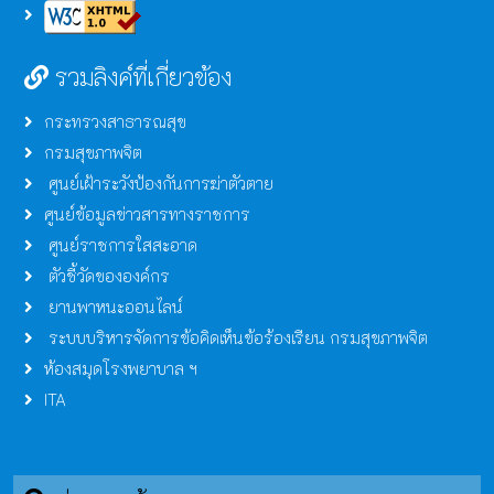
รวมลิงค์ที่เกี่ยวข้อง
กระทรวงสาธารณสุข
กรมสุขภาพจิต
ศูนย์เฝ้าระวังป้องกันการฆ่าตัวตาย
ศูนย์ข้อมูลข่าวสารทางราชการ
ศูนย์ราชการใสสะอาด
ตัวชี้วัดขององค์กร
ยานพาหนะออนไลน์
ระบบบริหารจัดการข้อคิดเห็นข้อร้องเรียน กรมสุขภาพจิต
ห้องสมุดโรงพยาบาล ฯ
ITA