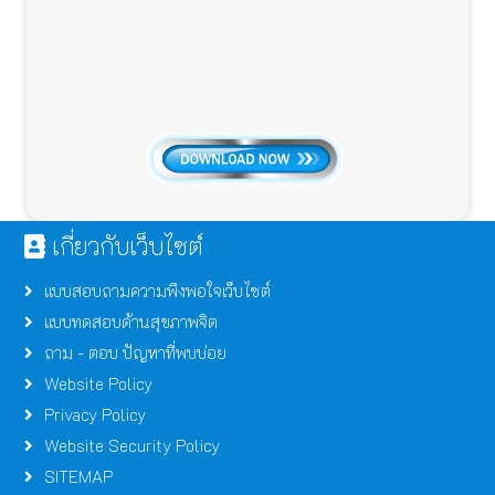
เกี่ยวกับเว็บไซต์
แบบสอบถามความพึงพอใจเว็บไซต์
แบบทดสอบด้านสุขภาพจิต
ถาม - ตอบ ปัญหาที่พบบ่อย
Website Policy
Privacy Policy
Website Security Policy
SITEMAP