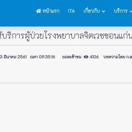
หน้าแรก
ITA
เกี่ยวกับ
บริการ
้บริการผู้ป่วยโรงพยาบาลจิตเวชขอนแก่
 มีนาคม 2561 เวลา 09:35:16 ยอดเข้าชม
4106 บทความโดย ก.เท