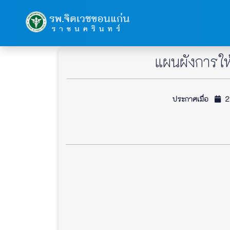
แผนผังการให
ประกาศเมื่อ
23