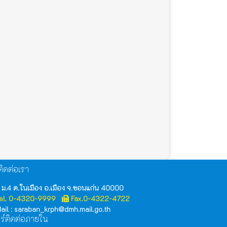
ิดต่อเรา
 ม.4 ต.ในเมือง อ.เมือง จ.ขอนแก่น 40000
el. 0-4320-9999
Fax.0-4322-4722
ail : saraban_krph@dmh.mail.go.th
ร์ติดต่อภายใน