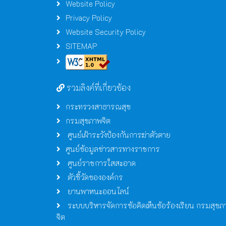
Website Policy
Privacy Policy
Website Security Policy
SITEMAP
รวมลิงค์ที่เกี่ยวข้อง
กระทรวงสาธารณสุข
กรมสุขภาพจิต
ศูนย์เฝ้าระวังป้องกันการฆ่าตัวตาย
ศูนย์ข้อมูลข่าวสารทางราชการ
ศูนย์ราชการใสสะอาด
ตัวชี้วัดขององค์กร
ยานพาหนะออนไลน์
ระบบบริหารจัดการข้อคิดเห็นข้อร้องเรียน กรมสุขภ
จิต