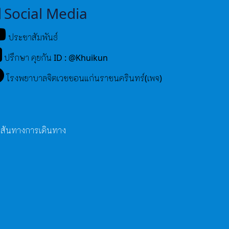
Social Media
ประชาสัมพันธ์
ปรึกษา คุยกัน ID : @Khuikun
โรงพยาบาลจิตเวชขอนแก่นราชนครินทร์(เพจ)
เส้นทางการเดินทาง