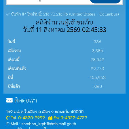
✅ บันทึก IP ใหม่วันนี้: 216.73.216.116 (United States - Columbus)
สถิติจำนวนผู้เข้าชมเว็บ
วันที่ 11 สิงหาคม 2569 02:45:33
วันนี้
336
เมื่อวาน
3,386
เดือนนี้
28,049
เดือนที่แล้ว
99,773
ปีนี้
455,963
ปีที่แล้ว
7,180
ติดต่อเรา
169 ม.4 ต.ในเมือง อ.เมือง จ.ขอนแก่น 40000
Tel. 0-4320-9999
Fax.0-4322-4722
E-Mail : saraban_krph@dmh.mail.go.th