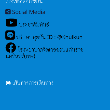
เบอร์ติดต่อภายใน
Social Media
ประชาสัมพันธ์
ปรึกษา คุยกัน ID : @Khuikun
โรงพยาบาลจิตเวชขอนแก่นราช
นครินทร์(เพจ)
เส้นทางการเดินทาง