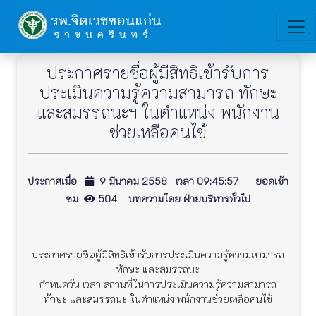
ประกาศรายชื่อผู้มีสิทธิเข้ารับการ
ประเมินความรู้ความสามารถ ทักษะ
และสมรรถนะฯ ในตำแหน่ง พนักงาน
ช่วยเหลือคนไข้
ประกาศเมื่อ
9 มีนาคม 2558 เวลา 09:45:57 ยอดเข้า
ชม
504 บทความโดย ฝ่ายบริหารทั่วไป
ประกาศรายชื่อผู้มีสิทธิเข้ารับการประเมินความรู้ความสามารถ
ทักษะ และสมรรถนะ
กำหนดวัน เวลา สถานที่ในการประเมินความรู้ความสามารถ
ทักษะ และสมรรถนะ ในตำแหน่ง พนักงานช่วยเหลือคนไข้