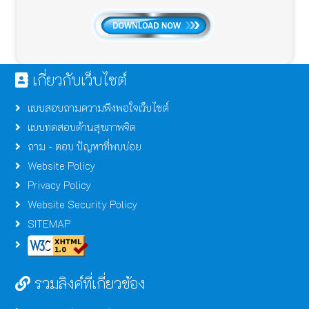
เกี่ยวกับเว็บไซต์
แบบสอบถามความพึงพอใจเว็บไซต์
แบบทดสอบด้านสุขภาพจิต
ถาม - ตอบ ปัญหาที่พบบ่อย
Website Policy
Privacy Policy
Website Security Policy
SITEMAP
รวมลิงค์ที่เกี่ยวข้อง