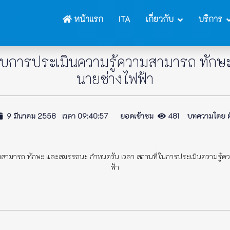
หน้าแรก
ITA
เกี่ยวกับ
บริการ
ข้ารับการประเมินความรู้ความสามารถ ทั
นายช่างไฟฟ้า
9 มีนาคม 2558 เวลา 09:40:57 ยอดเข้าชม
481 บทความโดย ฝ่า
้ความสามารถ ทักษะ และสมรรถนะ กำหนดวัน เวลา สถานที่ในการประเมินความรู
ฟ้า