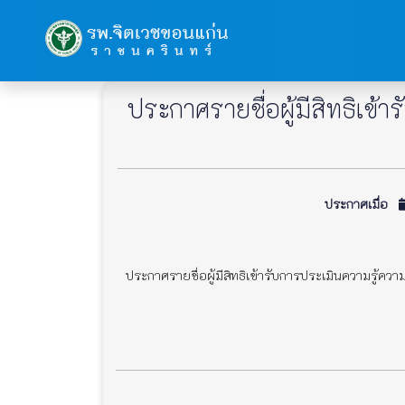
ประกาศรายชื่อผู้มีสิทธิเ
ประกาศเมื่อ
ประกาศรายชื่อผู้มีสิทธิเข้ารับการประเมินความรู