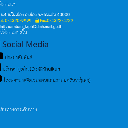
ิดต่อเรา
 ม.4 ต.ในเมือง อ.เมือง จ.ขอนแก่น 40000
el. 0-4320-9999
Fax.0-4322-4722
ail : saraban_krph@dmh.mail.go.th
ร์ติดต่อภายใน
Social Media
ประชาสัมพันธ์
ปรึกษา คุยกัน ID : @Khuikun
โรงพยาบาลจิตเวชขอนแก่นราชนครินทร์(เพจ)
เส้นทางการเดินทาง