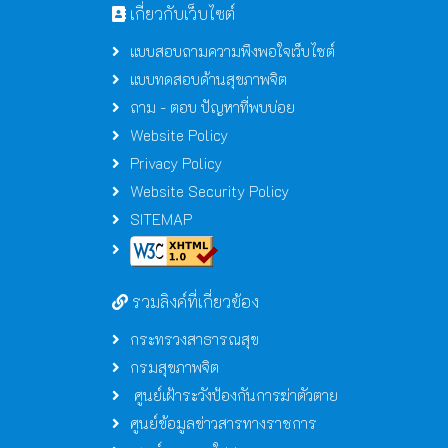
เกี่ยวกับเว็บไซต์
แบบสอบถามความพึงพอใจเว็บไซต์
แบบทดสอบด้านสุขภาพจิต
ถาม - ตอบ ปัญหาที่พบบ่อย
Website Policy
Privacy Policy
Website Security Policy
SITEMAP
รวมลิงค์ที่เกี่ยวข้อง
กระทรวงสาธารณสุข
กรมสุขภาพจิต
ศูนย์เฝ้าระวังป้องกันการฆ่าตัวตาย
ศูนย์ข้อมูลข่าวสารทางราชการ