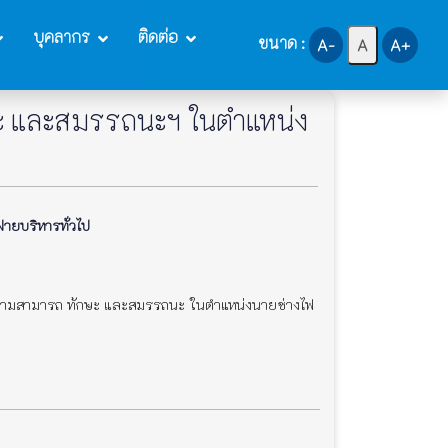
บุคลากร
ติดต่อ
ขนาด :
A-
A
A+
กษะ และสมรรถนะฯ ในตำแหน่ง
ยบริหารทั่วไป
้ความสามารถ ทักษะ และสมรรถนะ ในตำแหน่งนายช่างไฟ